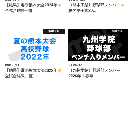
【結果】春季熊本大会2024年
《熊本工業》野球部メンバー
全試合結果一覧
夏の甲子園20…
熊本大会
熊本大会
2022.9.1
2026.4.1
【結果】夏の熊本大会2022年
《九州学院》野球部メンバー
全試合結果一覧
2026年
春季…