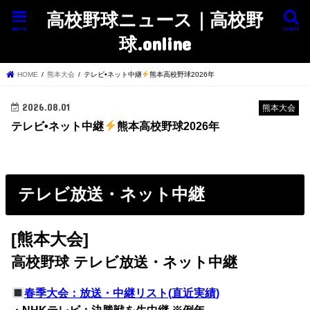
高校野球ニュース｜高校野
menu
search
球.online
HOME
熊本大会
テレビ•ネット中継
熊本高校野球2026年
2026.08.01
熊本大会
テレビ•ネット中継
熊本高校野球2026年
テレビ放送・ネット中継
[熊本大会]
高校野球 テレビ放送・ネット中継
春季大会：放送・中継リスト(直近実績)