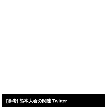
[参考] 熊本大会の関連 Twitter