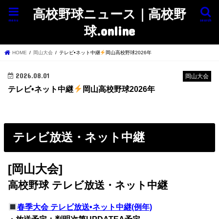
高校野球ニュース｜高校野
menu
search
球.online
HOME
岡山大会
テレビ•ネット中継
岡山高校野球2026年
2026.08.01
岡山大会
テレビ•ネット中継
岡山高校野球2026年
テレビ放送・ネット中継
[岡山大会]
高校野球 テレビ放送・ネット中継
春季大会 テレビ放送•ネット中継(例年)