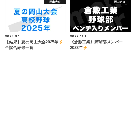
岡山大会
岡山大会
2025.9.1
2022.10.1
【結果】夏の岡山大会2025年
《倉敷工業》野球部メンバー
全試合結果一覧
2022年