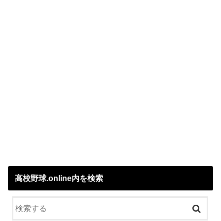
高校野球.online内を検索