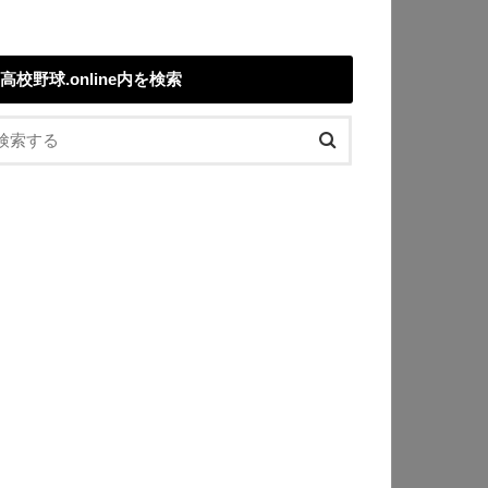
高校野球.online内を検索