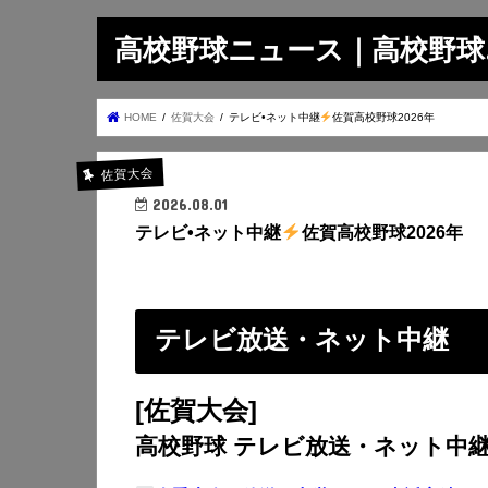
高校野球ニュース｜高校野球.on
HOME
佐賀大会
テレビ•ネット中継
佐賀高校野球2026年
佐賀大会
2026.08.01
テレビ•ネット中継
佐賀高校野球2026年
テレビ放送・ネット中継
[佐賀大会]
高校野球 テレビ放送・ネット中