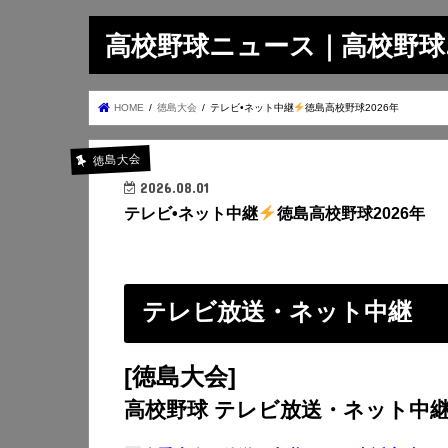
高校野球ニュース｜高校野球.on
HOME
徳島大会
テレビ•ネット中継
徳島高校野球2026年
徳島大会
2026.08.01
テレビ•ネット中継
徳島高校野球2026年
テレビ放送・ネット中継
[徳島大会]
高校野球 テレビ放送・ネット中