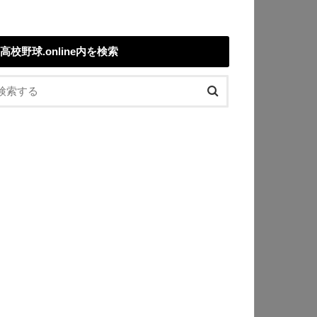
高校野球.online内を検索