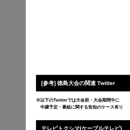
[参考] 徳島大会の関連 Twitter
※以下のTwitterでは大会前・大会期間中に
中継予定・番組に関する告知のケース有り
テレビトクシマ(ケーブルテレビ)