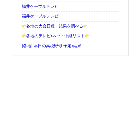
福井ケーブルテレビ
福井ケーブルテレビ
各地の大会日程・結果を調べる
各地のテレビ•ネット中継リスト
[各地] 本日の高校野球 予定•結果