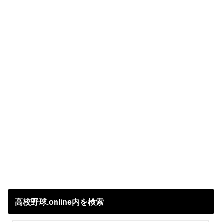
高校野球.online内を検索