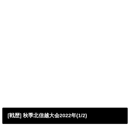
[戦歴] 秋季北信越大会2022年(1/2)