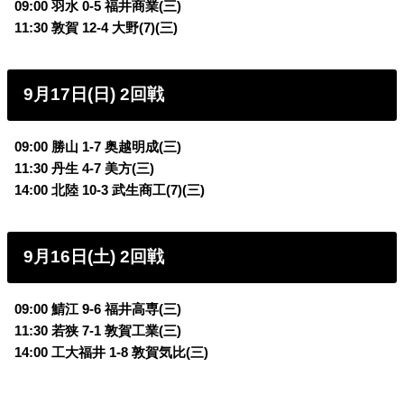
09:00 羽水 0-5 福井商業(三)
11:30 敦賀 12-4 大野(7)(三)
9月17日(日) 2回戦
09:00 勝山 1-7 奥越明成(三)
11:30 丹生 4-7 美方(三)
14:00 北陸 10-3 武生商工(7)(三)
9月16日(土) 2回戦
09:00 鯖江 9-6 福井高専(三)
11:30 若狭 7-1 敦賀工業(三)
14:00 工大福井 1-8 敦賀気比(三)