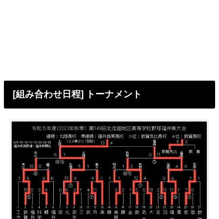
[組み合わせ日程] トーナメント