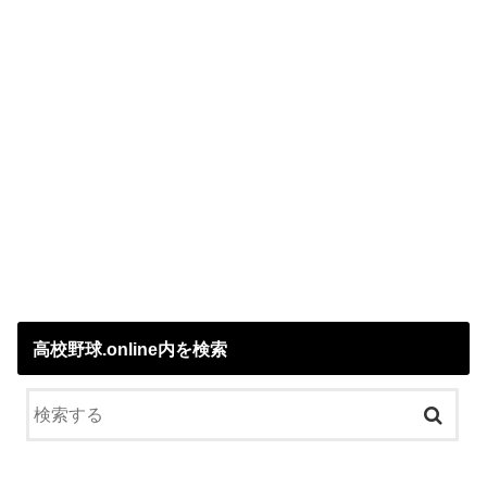
高校野球.online内を検索