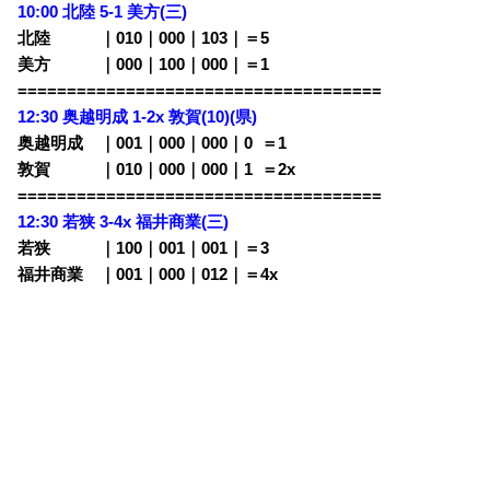
10:00 北陸 5-1
美方(三)
北陸 ｜010｜000｜103｜＝5
美方 ｜000｜100｜000｜＝1
=====================================
12:30 奥越明成 1-2x
敦賀(10)(県)
奥越明成 ｜001｜000｜000｜0
0
＝1
敦賀 ｜010｜000｜000｜1
0
＝2x
=====================================
12:30
若狭 3-4x 福井商業(三)
若狭 ｜100｜001｜001｜＝3
福井商業 ｜001｜000｜012｜＝4x