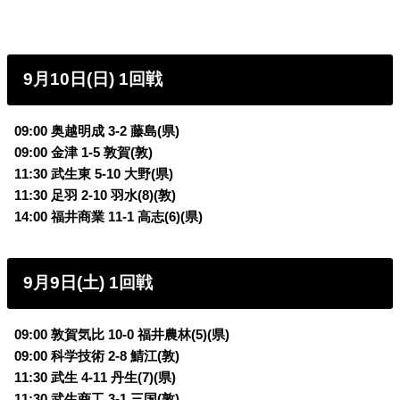
9月10日(日) 1回戦
09:00 奥越明成 3-2 藤島(県)
09:00 金津 1-5 敦賀(敦)
11:30 武生東 5-10 大野(県)
11:30 足羽 2-10 羽水(8)(敦)
14:00 福井商業 11-1 高志(6)(県)
9月9日(土) 1回戦
09:00 敦賀気比 10-0 福井農林(5)(県)
09:00 科学技術 2-8 鯖江(敦)
11:30 武生 4-11 丹生(7)(県)
11:30 武生商工 3-1 三国(敦)