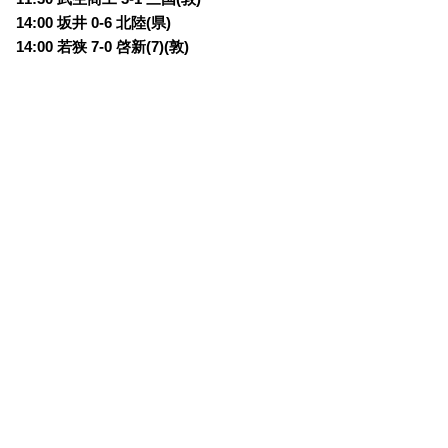
14:00 坂井 0-6 北陸(県)
14:00 若狭 7-0 啓新(7)(敦)