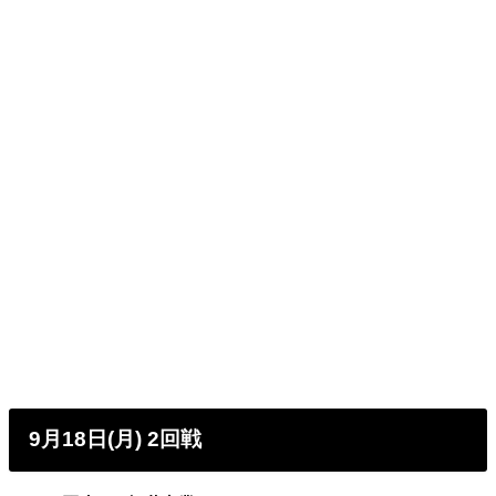
9月18日(月) 2回戦