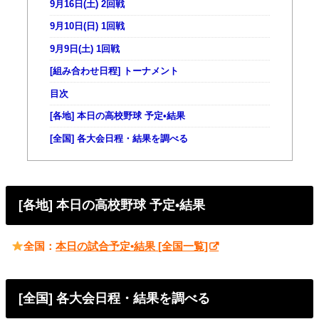
9月16日(土) 2回戦
9月10日(日) 1回戦
9月9日(土) 1回戦
[組み合わせ日程] トーナメント
目次
[各地] 本日の高校野球 予定•結果
[全国] 各大会日程・結果を調べる
[各地] 本日の高校野球 予定•結果
全国：
本日の試合予定•結果 [全国一覧]
[全国] 各大会日程・結果を調べる