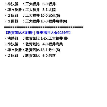
・準決勝 ：工大福井
0
6-0 坂井
・準々決勝：工大福井
0
3-1 北陸
・２回戦 ：工大福井 10-0 武生(5)
・１回戦 ：工大福井 10-0 福井農林(6)
=====================================
【敦賀気比の戦歴｜春季福井大会2024年】
・決勝戦 ：敦賀気比 1-2x 工大福井
・準決勝 ：敦賀気比
0
4-0 福井商業
・準々決勝：敦賀気比 13-1 丹生(5)
・２回戦 ：敦賀気比
0
5-0 若狭