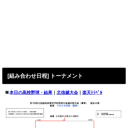
[組み合わせ日程] トーナメント
本日の高校野球・結果
｜
北信越大会
｜
楽天ﾄﾗﾍﾞﾙ