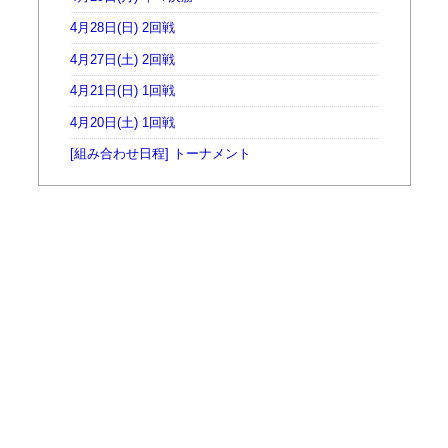
4月28日(日) 2回戦
4月27日(土) 2回戦
4月21日(日) 1回戦
4月20日(土) 1回戦
[組み合わせ日程] トーナメント