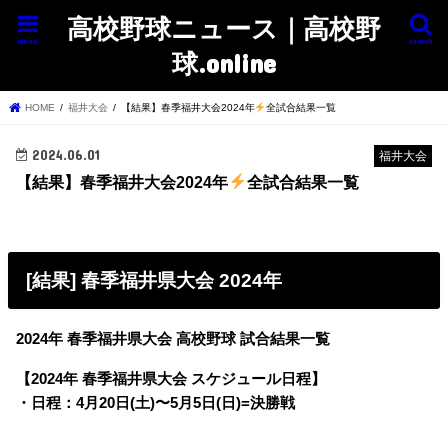
高校野球ニュース｜高校野
menu
search
球.online
HOME
福井大会
【結果】春季福井大会2024年
全試合結果一覧
2024.06.01
福井大会
【結果】春季福井大会2024年
全試合結果一覧
[結果] 春季福井県大会 2024年
2024年 春季福井県大会 高校野球 試合結果一覧
【2024年 春季福井県大会 スケジュール日程】
・日程：4月20日(土)〜5月5日(日)=決勝戦