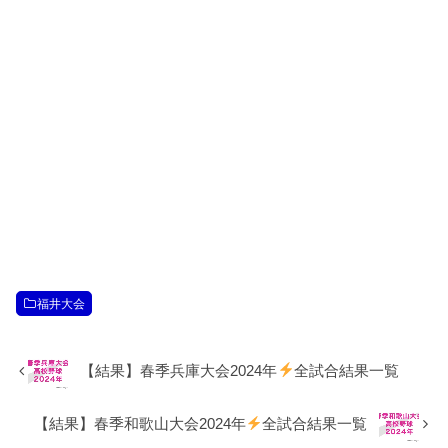
福井大会
【結果】春季兵庫大会2024年
全試合結果一覧
【結果】春季和歌山大会2024年
全試合結果一覧