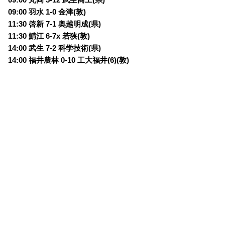
09:00 羽水 1-0 金津(敦)
11:30 啓新 7-1 奥越明成(県)
11:30 鯖江 6-7x 若狭(敦)
14:00 武生 7-2 科学技術(県)
14:00 福井農林 0-10 工大福井(6)(敦)