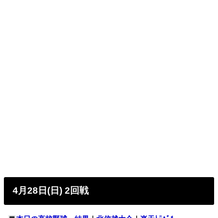
4月28日(日) 2回戦