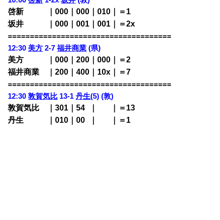
啓新 ｜000｜000｜010｜＝1
坂井 ｜000｜001｜001｜＝2x
=====================================
12:30
美方
2-7
福井商業
(県)
美方 ｜000｜200｜000｜＝2
福井商業 ｜200｜400｜10x｜＝7
=====================================
12:30
敦賀気比
13-1
丹生
(5) (敦)
敦賀気比 ｜301｜54
0
｜
000
｜＝13
丹生 ｜010｜00
0
｜
000
｜＝1