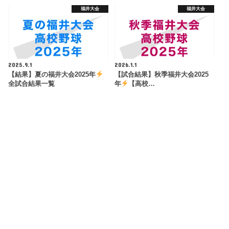
福井大会
福井大会
2025.9.1
2026.1.1
【結果】夏の福井大会2025年
【試合結果】秋季福井大会2025
全試合結果一覧
年
【高校…