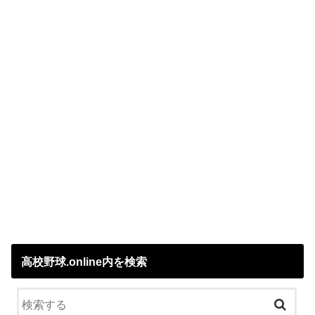
高校野球.online内を検索