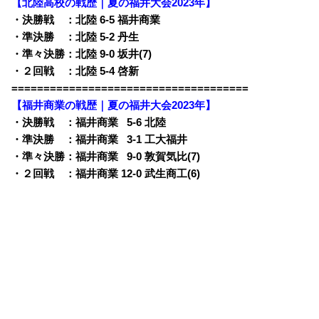
【北陸高校の戦歴｜夏の福井大会2023年】
・決勝戦 ：北陸 6-5 福井商業
・準決勝 ：北陸 5-2 丹生
・準々決勝：北陸 9-0 坂井(7)
・２回戦 ：北陸 5-4 啓新
=====================================
【福井商業の戦歴｜夏の福井大会2023年】
・決勝戦 ：福井商業
0
5-6 北陸
・準決勝 ：福井商業
0
3-1 工大福井
・準々決勝：福井商業
0
9-0 敦賀気比(7)
・２回戦 ：福井商業 12-0 武生商工(6)