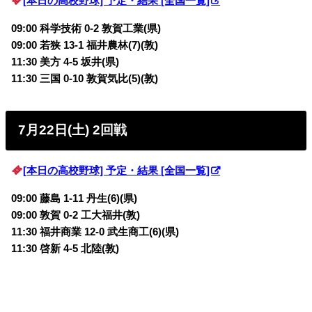
[本日の高校野球] 予定・結果 [全国一覧]
09:00 科学技術 0-2 敦賀工業(県)
09:00 若狭 13-1 福井農林(7)(敦)
11:30 美方 4-5 坂井(県)
11:30 三国 0-10 敦賀気比(5)(敦)
7月22日(土) 2回戦
[本日の高校野球] 予定・結果 [全国一覧]
09:00 藤島 1-11 丹生(6)(県)
09:00 敦賀 0-2 工大福井(敦)
11:30 福井商業 12-0 武生商工(6)(県)
11:30 啓新 4-5 北陸(敦)