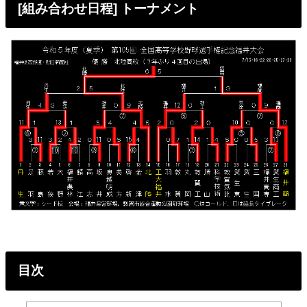
[組み合わせ日程] トーナメント
目次