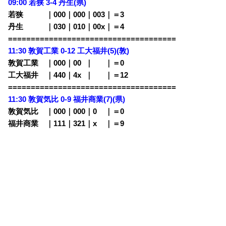
09:00
若狭 3-4 丹生(県)
若狭 ｜000｜000｜003｜＝3
丹生 ｜030｜010｜00x｜＝4
=====================================
11:30
敦賀工業 0-12 工大福井(5)(敦)
敦賀工業 ｜000｜00
0
｜
000
｜＝0
工大福井 ｜440｜4x
0
｜
000
｜＝12
=====================================
11:30 敦賀気比 0-9
福井商業(7)(県)
敦賀気比 ｜000｜000｜0
00
｜＝0
福井商業 ｜111｜321｜x
00
｜＝9