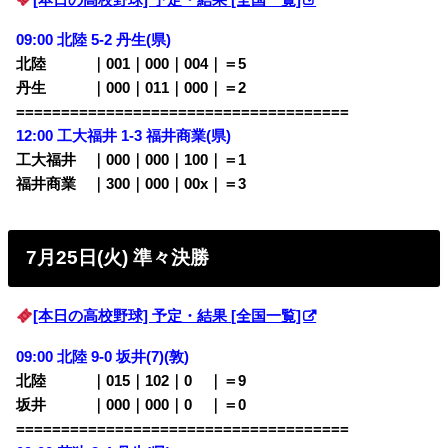
09:00 北陸 5-2 丹生(県)
北陸 ｜001｜000｜004｜＝5
丹生 ｜000｜011｜000｜＝2
=====================================
12:00 工大福井 1-3 福井商業(県)
工大福井 ｜000｜000｜100｜＝1
福井商業 ｜300｜000｜00x｜＝3
7月25日(火) 準々決勝
[本日の高校野球] 予定・結果 [全国一覧]
09:00 北陸 9-0 坂井(7)
(敦)
北陸 ｜015｜102｜0
00
｜＝9
坂井 ｜000｜000｜0
00
｜＝0
=====================================