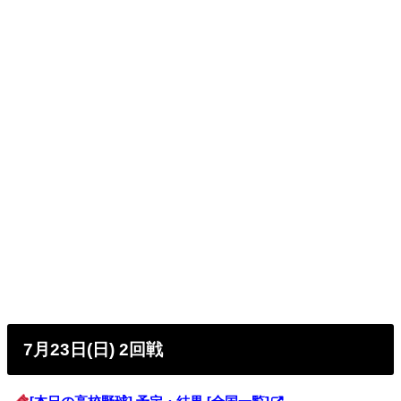
7月23日(日) 2回戦