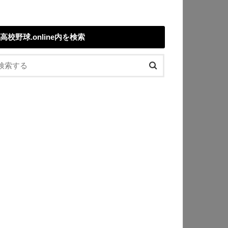
高校野球.online内を検索