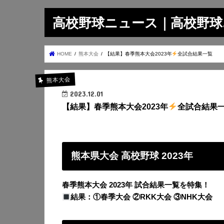
高校野球ニュース｜高校野球.on
HOME
熊本大会
【結果】春季熊本大会2023年
全試合結果一覧
熊本大会
2023.12.01
【結果】春季熊本大会2023年
全試合結果
熊本県大会 高校野球 2023年
春季熊本大会 2023年 試合結果一覧を特集！
結果：①春季大会 ②RKK大会 ③NHK大会