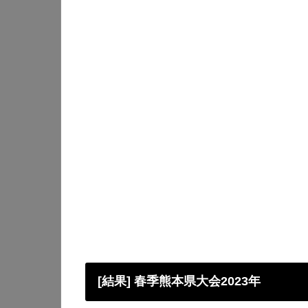
[結果] 春季熊本県大会2023年