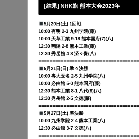
[結果] NHK旗 熊本大会2023年
5月20日(土) 1回戦
10:00 有明 2-3 九州学院(藤)
10:00 天草工業 9-18 熊本国府(7)(八)
12:30 翔陽 2-8 熊本工業(藤)
12:30 秀岳館 4-3 済々黌(八)
====================================
5月21日(日) 準々決勝
10:00 専大玉名 2-5 九州学院(八)
10:00 必由館 5-0 熊本国府(藤)
12:30 熊本工業 8-1 八代(8)(八)
12:30 秀岳館 2-5 文徳(藤)
====================================
5月27日(土) 準決勝
10:00 九州学院 2-4 熊本工業(八)
12:30 必由館 3-7 文徳(八)
====================================