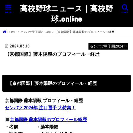
高校野球ニュース｜高校野
menu
search
球.online
HOME
センバツ甲子園2024年
【京都国際】藤本陽毅のプロフィール・経歴
2024.03.18
センバツ甲子園2024年
【京都国際】藤本陽毅のプロフィール・経歴
【京都国際】藤本陽毅のプロフィール・経歴
京都国際 藤本陽毅 プロフィール・経歴
センバツ 2024年 注目選手 大特集！
京都国際 藤本陽毅のプロフィール経歴
・名前 ：藤本陽毅