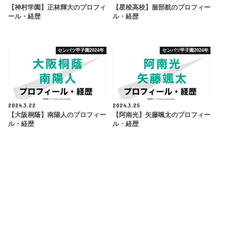
【神村学園】正林輝大のプロフィ
【星稜高校】服部航のプロフィー
ール・経歴
ル・経歴
センバツ甲子園2024年
センバツ甲子園2024年
2024.3.22
2024.3.25
【大阪桐蔭】南陽人のプロフィー
【阿南光】矢藤颯太のプロフィー
ル・経歴
ル・経歴