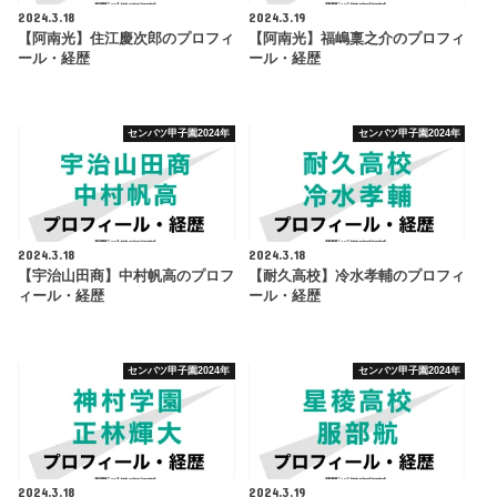
2024.3.18
2024.3.19
【阿南光】住江慶次郎のプロフィ
【阿南光】福嶋稟之介のプロフィ
ール・経歴
ール・経歴
センバツ甲子園2024年
センバツ甲子園2024年
2024.3.18
2024.3.18
【宇治山田商】中村帆高のプロフ
【耐久高校】冷水孝輔のプロフィ
ィール・経歴
ール・経歴
センバツ甲子園2024年
センバツ甲子園2024年
2024.3.18
2024.3.19