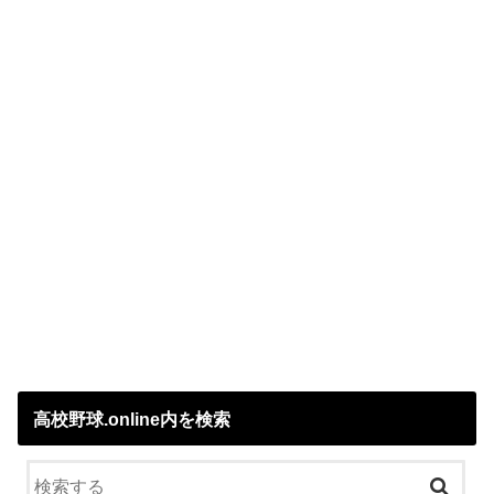
高校野球.online内を検索