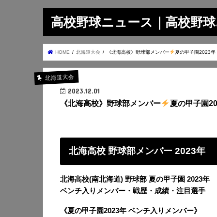
高校野球ニュース｜高校野球.on
HOME
北海道大会
《北海高校》野球部メンバー
夏の甲子園2023年
北海道大会
2023.12.01
《北海高校》野球部メンバー
夏の甲子園20
北海高校 野球部メンバー 2023年
北海高校(南北海道) 野球部 夏の甲子園 2023年
ベンチ入りメンバー・戦歴・成績・注目選手
《夏の甲子園2023年 ベンチ入りメンバー》