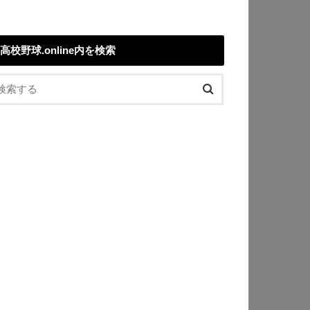
高校野球.online内を検索