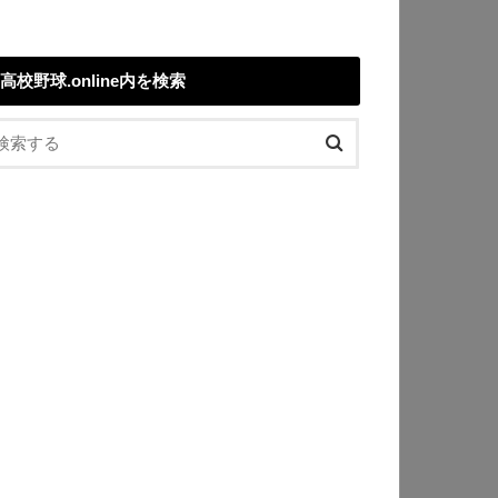
高校野球.online内を検索