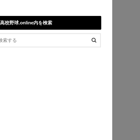
高校野球.online内を検索