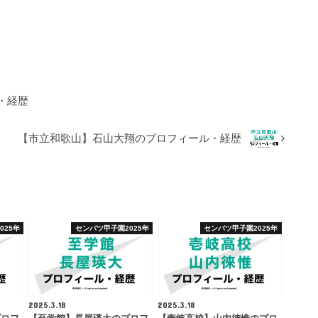
・経歴
【市立和歌山】石山大翔のプロフィール・経歴
025年
センバツ甲子園2025年
センバツ甲子園2025年
2025.3.18
2025.3.18