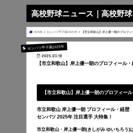
高校野球ニュース｜高校野球.on
HOME
センバツ甲子園2025年
【市立和歌山】岸上優一朗のプロフィ
センバツ甲子園2025年
2025.03.18
【市立和歌山】岸上優一朗のプロフィール・
【市立和歌山】岸上優一朗のプロフィール
市立和歌山 岸上優一朗 プロフィール・経歴
センバツ 2025年 注目選手 大特集！
市立和歌山・岸上優一朗(きしがみ ゆいちろう