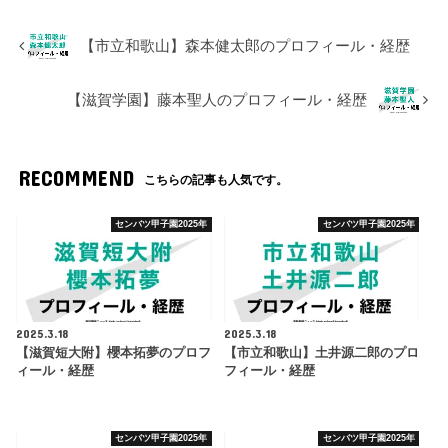
【市立和歌山】森本健太郎のプロフィール・経歴
【滋賀学園】藤本聖人のプロフィール・経歴
RECOMMEND
こちらの記事も人気です。
センバツ甲子園2025年
センバツ甲子園2025年
2025.3.18
2025.3.18
【滋賀短大附】櫻本拓夢のプロフ
【市立和歌山】土井源二郎のプロ
ィール・経歴
フィール・経歴
センバツ甲子園2025年
センバツ甲子園2025年