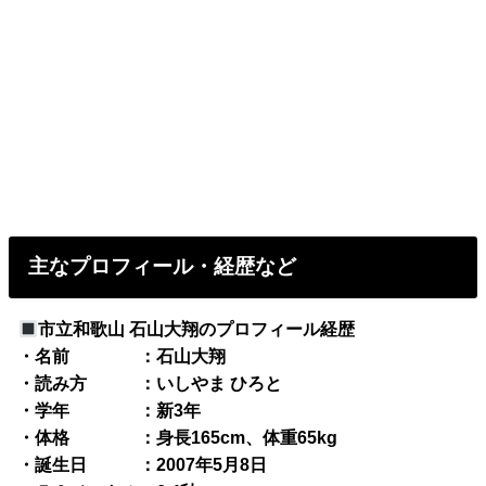
主なプロフィール・経歴など
市立和歌山 石山大翔のプロフィール経歴
・名前 ：石山大翔
・読み方 ：いしやま ひろと
・学年 ：新3年
・体格 ：身長165cm、体重65kg
・誕生日 ：2007年5月8日