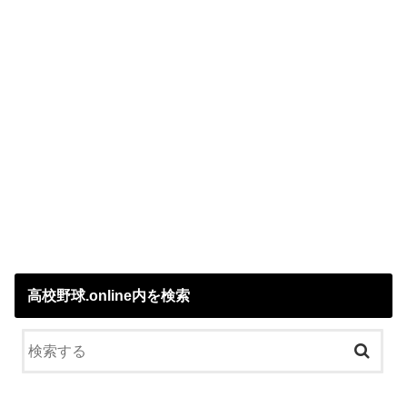
高校野球.online内を検索