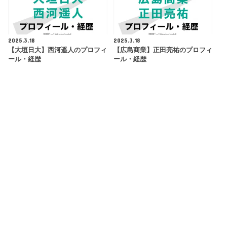
2025.3.18
2025.3.18
【大垣日大】西河遥人のプロフィ
【広島商業】正田亮祐のプロフィ
ール・経歴
ール・経歴