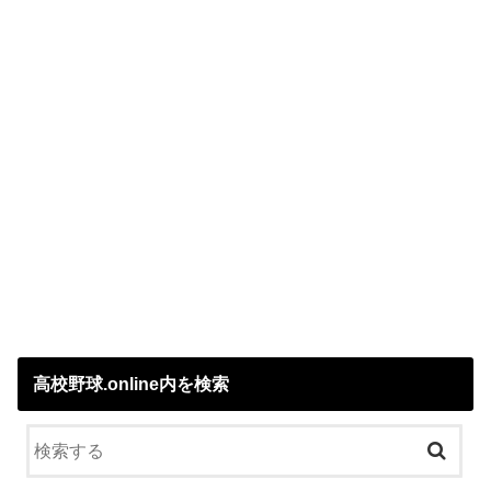
高校野球.online内を検索