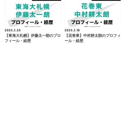
2025.3.25
2025.3.18
【東海大札幌】伊藤太一朗のプロ
【花巻東】中村耕太朗のプロフィ
フィール・経歴
ール・経歴