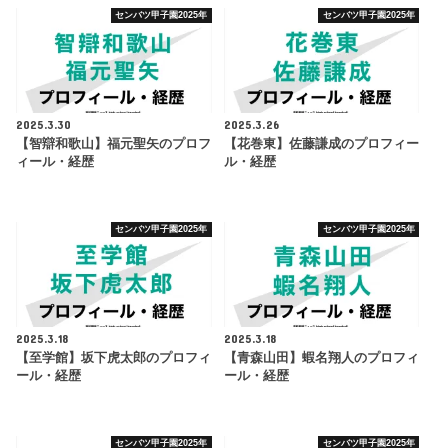
センバツ甲子園2025年
センバツ甲子園2025年
2025.3.30
2025.3.26
【智辯和歌山】福元聖矢のプロフ
【花巻東】佐藤謙成のプロフィー
ィール・経歴
ル・経歴
センバツ甲子園2025年
センバツ甲子園2025年
2025.3.18
2025.3.18
【至学館】坂下虎太郎のプロフィ
【青森山田】蝦名翔人のプロフィ
ール・経歴
ール・経歴
センバツ甲子園2025年
センバツ甲子園2025年