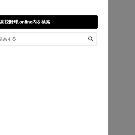
高校野球.online内を検索