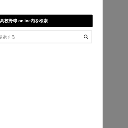
高校野球.online内を検索