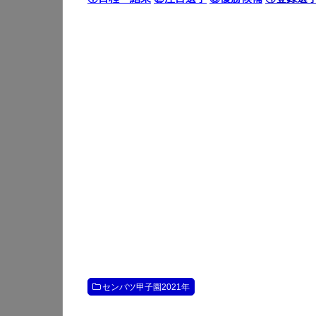
センバツ甲子園2021年