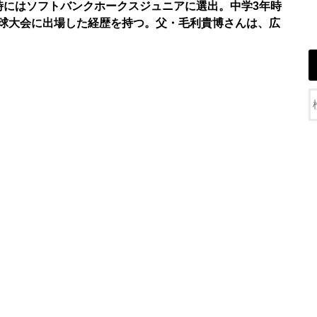
時にはソフトバンクホークスジュニアに選出。中学3年時
球大会に出場した経歴を持つ。父・毛利貴博さんは、広