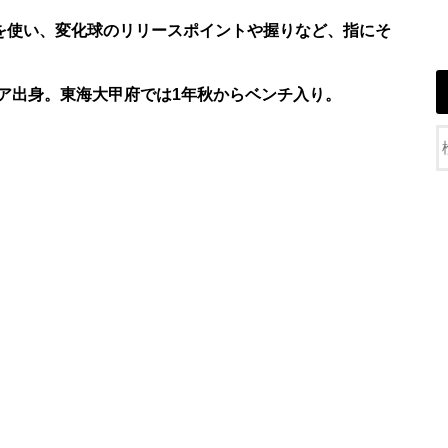
ルを使い、変化球のリリースポイントや握りなど、指にそ
ア出身。東海大甲府では1年秋からベンチ入り。