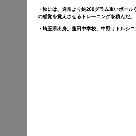
・秋には、通常より約200グラム重いボー
の感覚を覚えさせるトレーニングを積んだ。
・埼玉県出身。蓮田中学校、中野リトルシニ