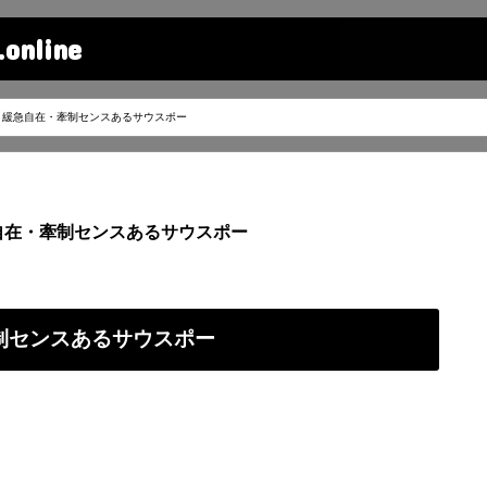
line
 緩急自在・牽制センスあるサウスポー
自在・牽制センスあるサウスポー
牽制センスあるサウスポー