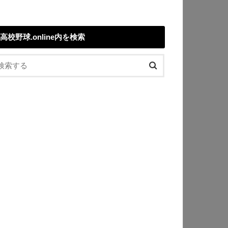
高校野球.online内を検索