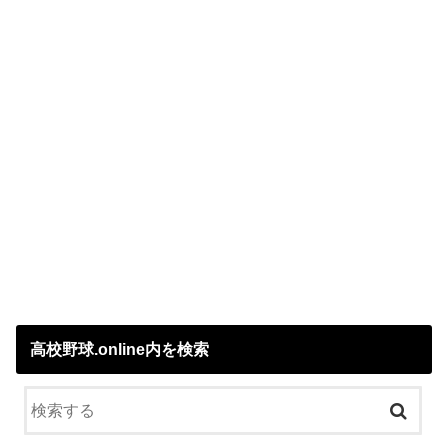
高校野球.online内を検索