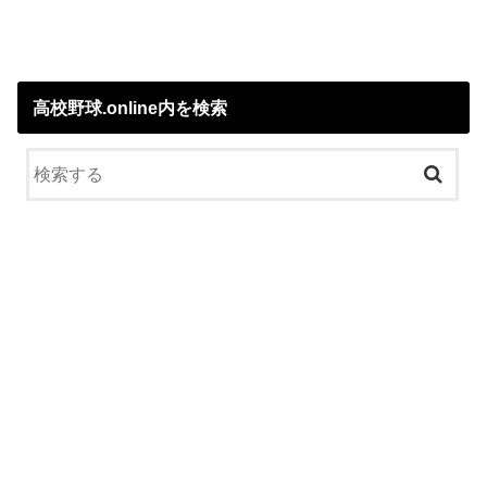
高校野球.online内を検索