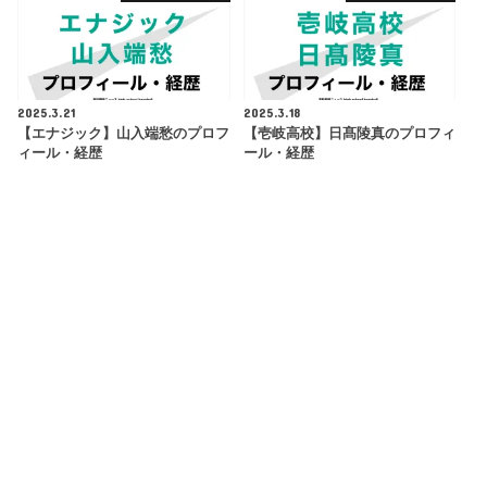
2025.3.21
2025.3.18
【エナジック】山入端愁のプロフ
【壱岐高校】日髙陵真のプロフィ
ィール・経歴
ール・経歴