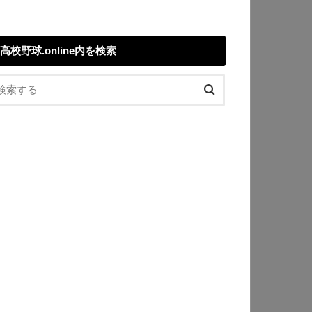
高校野球.online内を検索