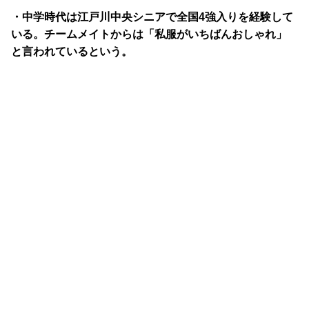
・中学時代は江戸川中央シニアで全国4強入りを経験して
いる。チームメイトからは「私服がいちばんおしゃれ」
と言われているという。