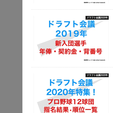
ドラフト会議2020年
ドラフト会議2020年