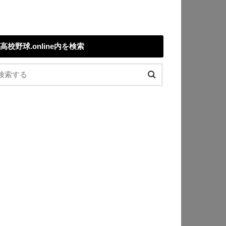
高校野球.online内を検索