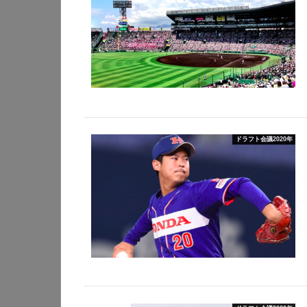
ドラフト会議2020年