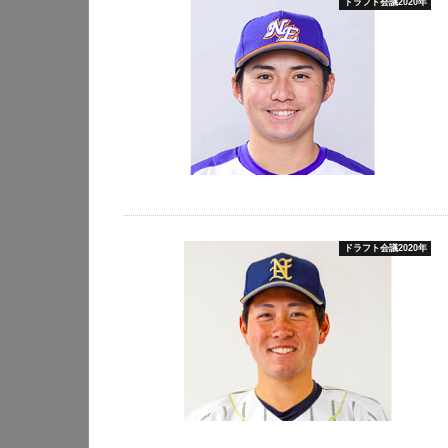
ドラフト会議2020年
ドラフト会議2020年