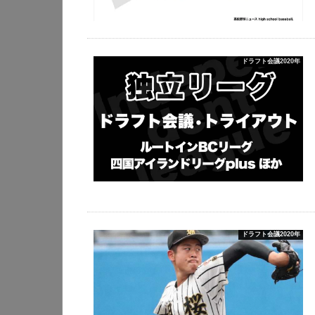
ドラフト会議2020年
ドラフト会議2020年