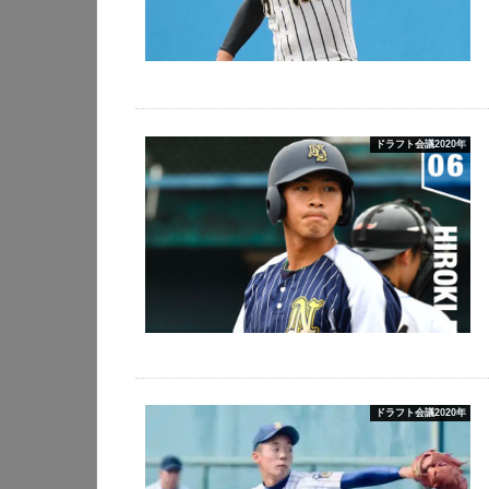
ドラフト会議2020年
ドラフト会議2020年