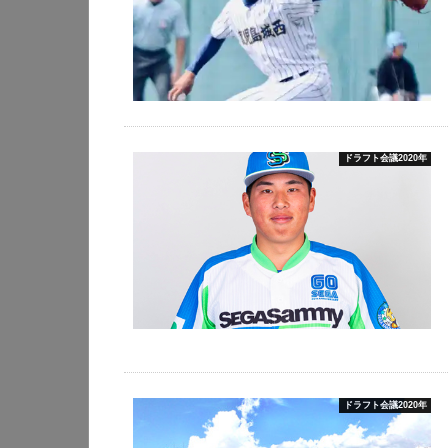
ドラフト会議2020年
ドラフト会議2020年