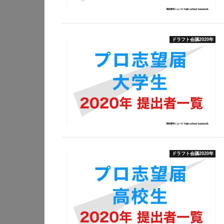
ドラフト会議2020年
ドラフト会議2020年