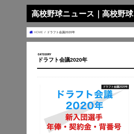
高校野球ニュース｜高校野球.on
HOME
ドラフト会議2020年
ドラフト会議2020年
ドラフト会議2020年