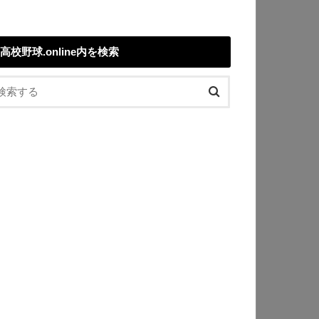
高校野球.online内を検索