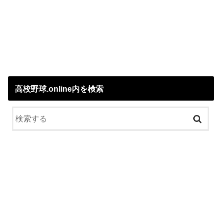
高校野球.online内を検索