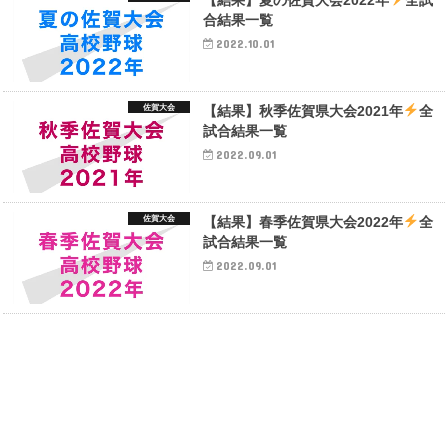
合結果一覧
2022.10.01
佐賀大会
【結果】秋季佐賀県大会2021年
全
試合結果一覧
2022.09.01
佐賀大会
【結果】春季佐賀県大会2022年
全
試合結果一覧
2022.09.01