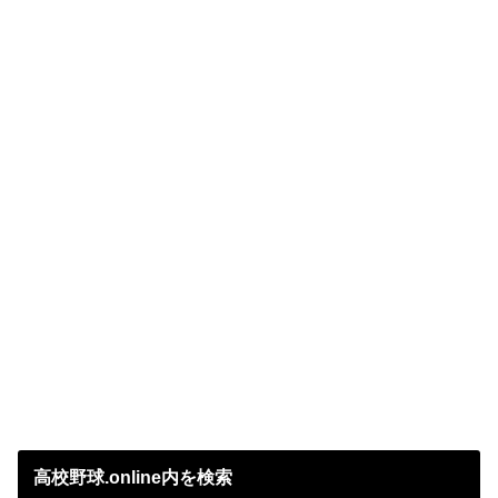
高校野球.online内を検索