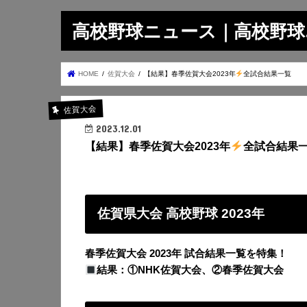
高校野球ニュース｜高校野球.on
HOME
佐賀大会
【結果】春季佐賀大会2023年
全試合結果一覧
佐賀大会
2023.12.01
【結果】春季佐賀大会2023年
全試合結果
佐賀県大会 高校野球 2023年
春季佐賀大会 2023年 試合結果一覧を特集！
結果：①NHK佐賀大会、②春季佐賀大会