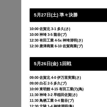
5月27日(土) 準々決勝
10:00 佐賀北 3-1 多久(さ)
10:00 神埼 3-5 龍谷(ブ)
12:30 有田工業 4-5x 神埼清明(さ)
12:30 唐津商業 6-10 佐賀商業(ブ)
5月26日(金) 1回戦
09:00 佐賀北 4-0 伊万里実業(さ)
09:00 白石 2-5 多久(ブ)
10:00 東明館 4-15 有田工業(7)(鳥)
11:30 神埼 3-2 早稲田佐賀(さ)
11:30 鳥栖工業 0-4 龍谷(ブ)
12:30 北陵 1-4 神埼清明(鳥)