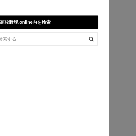
高校野球.online内を検索