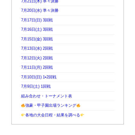
7月21日(木) 準々決勝
7月20日(水) 準々決勝
7月17日(日) 3回戦
7月16日(土) 3回戦
7月15日(金) 3回戦
7月13日(水) 2回戦
7月12日(火) 2回戦
7月11日(月) 2回戦
7月10日(日) 1•2回戦
7月9日(土) 1回戦
組み合わせ・トーナメント表
強豪・甲子園出場ランキング
各地の大会日程・結果を調べる