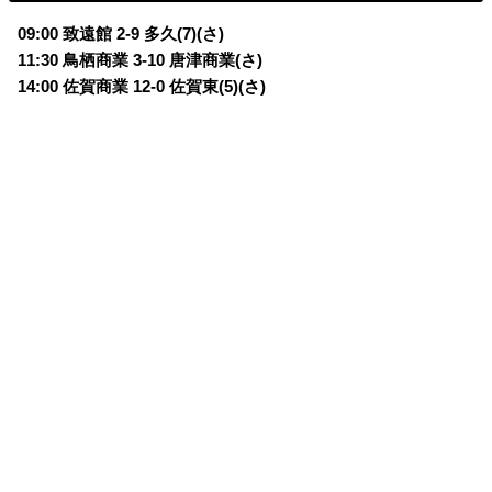
09:00 致遠館 2-9 多久(7)(さ)
11:30 鳥栖商業 3-10 唐津商業(さ)
14:00 佐賀商業 12-0 佐賀東(5)(さ)