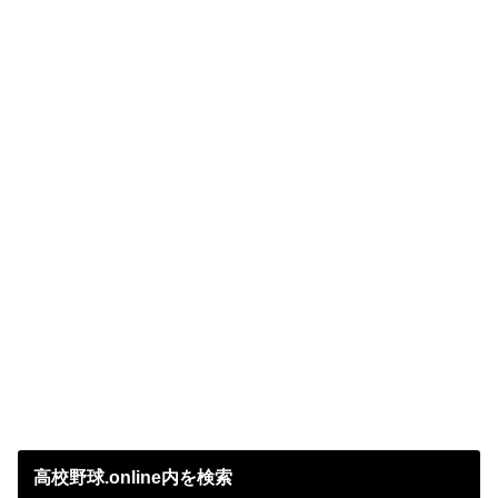
高校野球.online内を検索