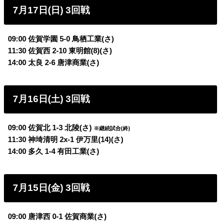
7月17日(日) 3回戦
09:00 佐賀学園 5-0 鳥栖工業(さ)
11:30 佐賀西 2-10 東明館(8)(さ)
14:00 太良 2-6 唐津商業(さ)
7月16日(土) 3回戦
09:00 佐賀北 1-3 北陵(さ)
※継続試合(終)
11:30 神埼清明 2x-1 伊万里(14)(さ)
14:00 多久 1-4 有田工業(さ)
7月15日(金) 3回戦
09:00 唐津西 0-1 佐賀商業(さ)