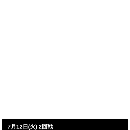
7月12日(火) 2回戦