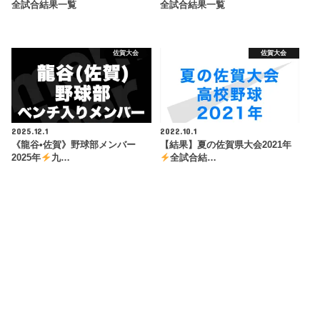
全試合結果一覧
全試合結果一覧
佐賀大会
佐賀大会
2025.12.1
2022.10.1
《龍谷•佐賀》野球部メンバー
【結果】夏の佐賀県大会2021年
2025年
九…
全試合結…