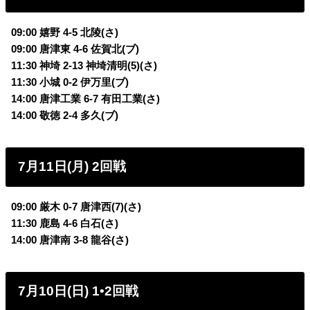
09:00 嬉野 4-5 北陵(さ)
09:00 唐津東 4-6 佐賀北(ブ)
11:30 神埼 2-13 神埼清明(5)(さ)
11:30 小城 0-2 伊万里(ブ)
14:00 唐津工業 6-7 有田工業(さ)
14:00 敬徳 2-4 多久(ブ)
7月11日(月) 2回戦
09:00 厳木 0-7 唐津西(7)(さ)
11:30 鹿島 4-6 白石(さ)
14:00 唐津南 3-8 龍谷(さ)
7月10日(日) 1•2回戦