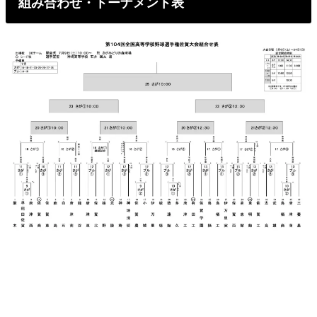
組み合わせ・トーナメント表