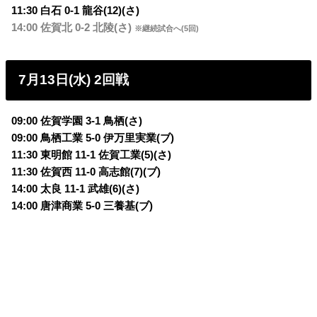
11:30 白石 0-1 龍谷(12)(さ)
14:00 佐賀北 0-2 北陵(さ)
※継続試合へ(5回)
7月13日(水) 2回戦
09:00 佐賀学園 3-1 鳥栖(さ)
09:00 鳥栖工業 5-0 伊万里実業(ブ)
11:30 東明館 11-1 佐賀工業(5)(さ)
11:30 佐賀西 11-0 高志館(7)(ブ)
14:00 太良 11-1 武雄(6)(さ)
14:00 唐津商業 5-0 三養基(ブ)