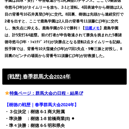
学園は四球・安打・申告敬遠から1死満塁のチャンス。ここで5番諸徳
寺悠斗(3年)がタイムリーを放ち、2-1と逆転。4回表途中から樹徳は2人
目の背番号10石井真登(3年)に交代。8回裏、樹徳は先頭から連続安打で
2者を出すと、ここで鹿島学園は2人目の背番号11須藤仁(3年)に交代
し、無失点に抑える。鹿島学園が2-1で勝利！【
活躍メモ
】鹿島学園
は、計5安打&4盗塁。前の打者が申告敬遠されて勝負を挑まれた5番諸
徳寺悠斗(3年・ｼｮﾄｸｼﾞ ﾕｳﾄ)が決勝点となる逆転2点タイムリーを記録。
投手陣では、背番号10大窪健介(3年)が7回1失点・9奪三振と好投し、8
回裏のピンチの場面から背番号11須藤仁(3年)が好救援した。
[戦歴] 春季群馬大会2024年
特集ページ：群馬大会の日程・結果
【樹徳の戦歴｜春季群馬大会2024年】
・３位決定：樹徳 6-1 商大附属
・準決勝 ：樹徳 1-8 前橋商業(8) ⚫︎
・準々決勝：樹徳 6-5 明和県央