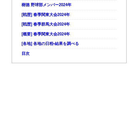
樹徳 野球部メンバー2024年
[戦歴] 春季関東大会2024年
[戦歴] 春季群馬大会2024年
[概要] 春季関東大会2024年
[各地] 各地の日程•結果を調べる
目次