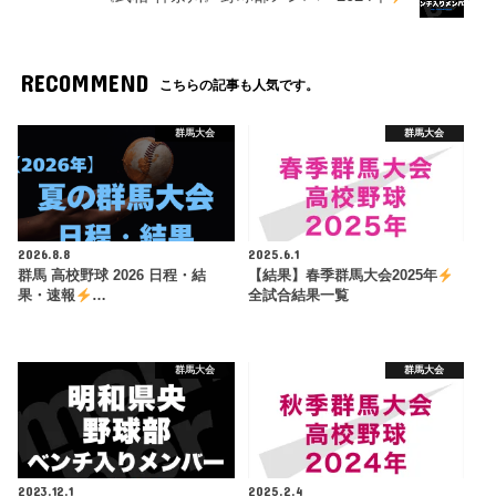
RECOMMEND
こちらの記事も人気です。
群馬大会
群馬大会
2026.8.8
2025.6.1
群馬 高校野球 2026 日程・結
【結果】春季群馬大会2025年
果・速報
…
全試合結果一覧
群馬大会
群馬大会
2023.12.1
2025.2.4