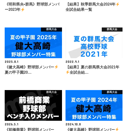
《明和県央•群馬》野球部メンバ
【結果】秋季群馬大会2024年
ー2023年
全試合結果一覧
群馬大会
群馬大会
2025.8.1
2022.9.1
《健大高崎》野球部メンバー
【結果】夏の群馬県大会2021年
夏の甲子園20…
全試合結…
群馬大会
群馬大会
2026.5.1
2024.10.8
《前橋商業》野球部メンバー
《健大高崎》野球部メンバー