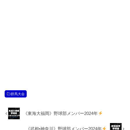
群馬大会
《東海大福岡》野球部メンバー2024年
《武相•神奈川》野球部メンバー2024年