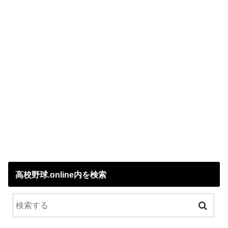
高校野球.online内を検索