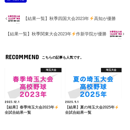
【結果一覧】秋季四国大会2023年
高知が優勝
【結果一覧】秋季関東大会2023年
作新学院が優勝
RECOMMEND
こちらの記事も人気です。
埼玉大会
埼玉大会
2023.12.1
2025.9.1
【結果】春季埼玉大会2023年
【結果】夏の埼玉大会2025年
全試合結果一覧
全試合結果一覧