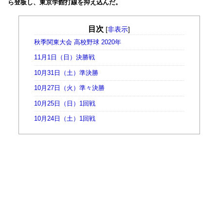
ら登板し、東京学館打線を抑え込んだ。
目次
[
非表示
]
秋季関東大会 高校野球 2020年
11月1日（日）決勝戦
10月31日（土）準決勝
10月27日（火）準々決勝
10月25日（日）1回戦
10月24日（土）1回戦