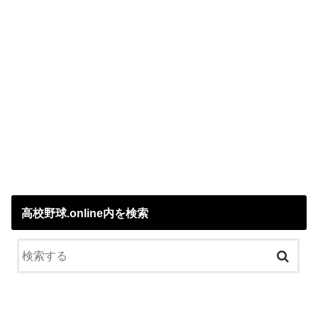
高校野球.online内を検索