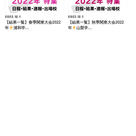
2022.12.1
2023.12.1
【結果一覧】春季関東大会2022
【結果一覧】秋季関東大会2022
年
浦和学…
年
山梨学…