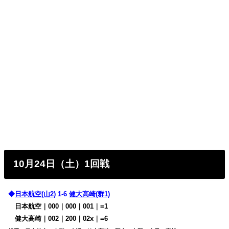
10月24日（土）1回戦
◆
日本航空(山2)
1-6
健大高崎(群1)
日本航空｜000｜000｜001｜=1
健大高崎｜002｜200｜02x｜=6