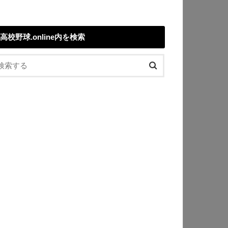
高校野球.online内を検索