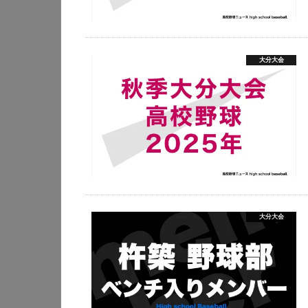
大分大会
大分大会