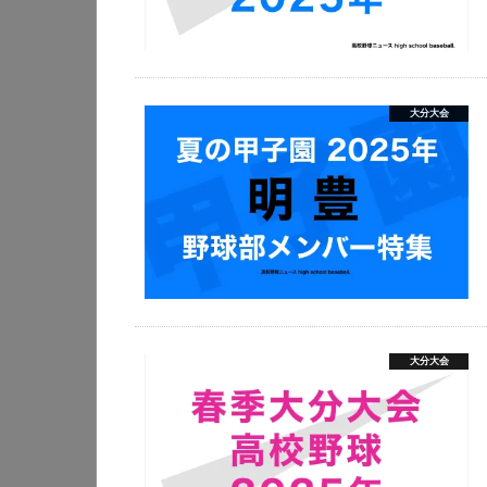
大分大会
大分大会