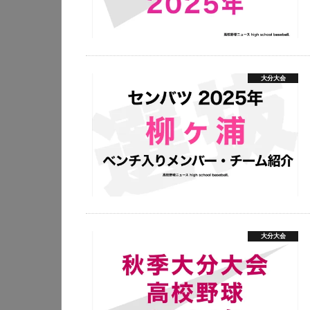
大分大会
大分大会