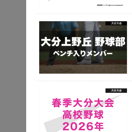
大分大会
大分大会