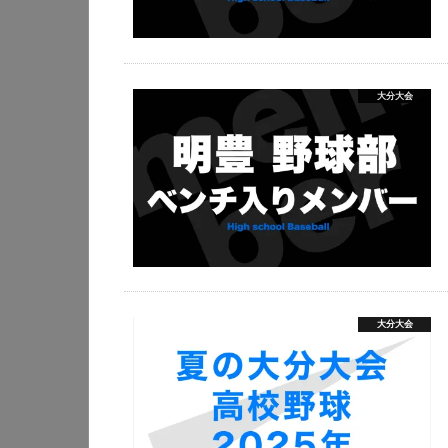
大分大会
大分大会