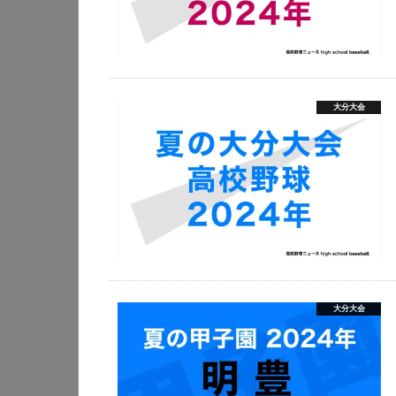
大分大会
大分大会