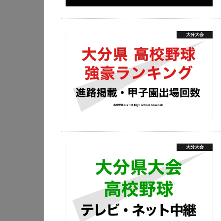
大分大会
大分大会