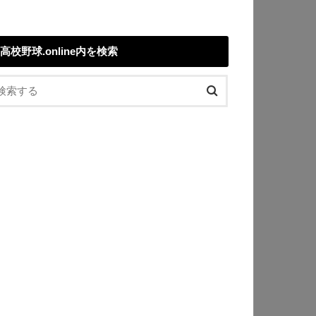
高校野球.online内を検索