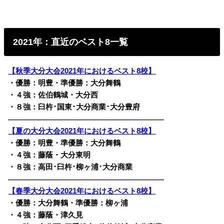
2021年：直近のベスト8一覧
【秋季大分大会2021年におけるベスト8校】
・優勝：明豊・準優勝：大分舞鶴
・４強：佐伯鶴城・大分西
・８強：臼杵･国東･大分商業･大分豊府
————————————————————————
【夏の大分大会2021年におけるベスト8校】
・優勝：明豊・準優勝：大分舞鶴
・４強：藤蔭・大分東明
・８強：高田･臼杵･柳ヶ浦･大分商業
————————————————————————
【春季大分大会2021年におけるベスト8校】
・優勝：大分舞鶴・準優勝：柳ヶ浦
・４強：藤蔭・津久見