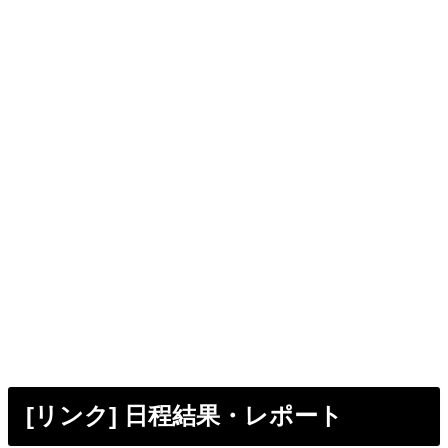
[リンク] 日程結果・レポート