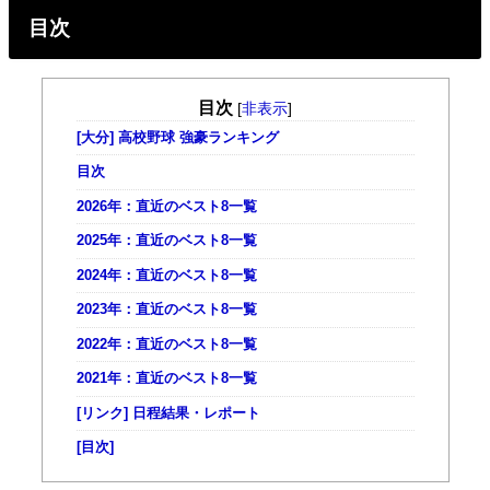
目次
目次
[
非表示
]
[大分] 高校野球 強豪ランキング
目次
2026年：直近のベスト8一覧
2025年：直近のベスト8一覧
2024年：直近のベスト8一覧
2023年：直近のベスト8一覧
2022年：直近のベスト8一覧
2021年：直近のベスト8一覧
[リンク] 日程結果・レポート
[目次]