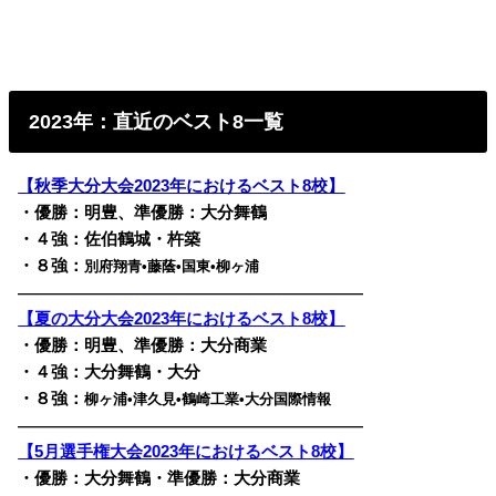
2023年：直近のベスト8一覧
【秋季大分大会2023年におけるベスト8校】
・優勝：明豊、準優勝：大分舞鶴
・４強：佐伯鶴城・杵築
・８強：
別府翔青•藤蔭•国東•柳ヶ浦
————————————————————————
【夏の大分大会2023年におけるベスト8校】
・優勝：明豊、準優勝：大分商業
・４強：大分舞鶴・大分
・８強：
柳ヶ浦•津久見•鶴崎工業•大分国際情報
————————————————————————
【5月選手権大会2023年におけるベスト8校】
・優勝：大分舞鶴・準優勝：大分商業