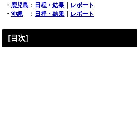
・
鹿児島
：
日程・結果
｜
レポート
・
沖縄
：
日程・結果
｜
レポート
[目次]