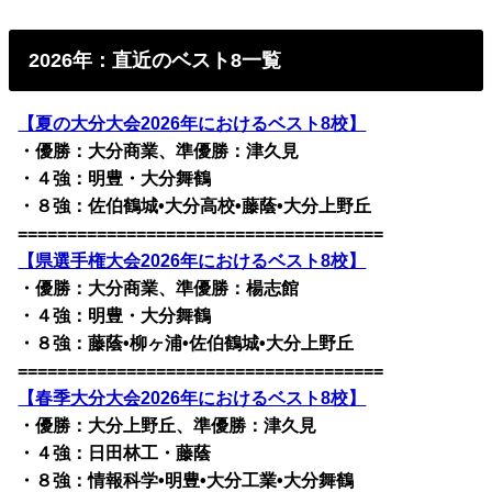
2026年：直近のベスト8一覧
【夏の大分大会2026年におけるベスト8校】
・優勝：大分商業、準優勝：津久見
・４強：明豊・大分舞鶴
・８強：佐伯鶴城•大分高校•藤蔭•大分上野丘
=====================================
【県選手権大会2026年におけるベスト8校】
・優勝：大分商業、準優勝：楊志館
・４強：明豊・大分舞鶴
・８強：藤蔭•柳ヶ浦•佐伯鶴城•大分上野丘
=====================================
【春季大分大会2026年におけるベスト8校】
・優勝：大分上野丘、準優勝：津久見
・４強：日田林工・藤蔭
・８強：情報科学•明豊•大分工業•大分舞鶴