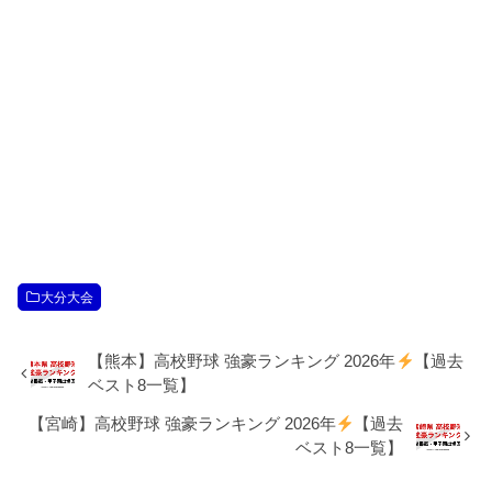
大分大会
【熊本】高校野球 強豪ランキング 2026年
【過去
ベスト8一覧】
【宮崎】高校野球 強豪ランキング 2026年
【過去
ベスト8一覧】