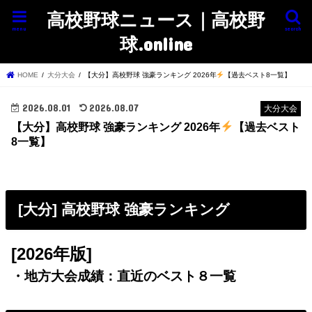
高校野球ニュース｜高校野
menu
search
球.online
HOME
大分大会
【大分】高校野球 強豪ランキング 2026年
【過去ベスト8一覧】
2026.08.01
2026.08.07
大分大会
【大分】高校野球 強豪ランキング 2026年
【過去ベスト
8一覧】
[大分] 高校野球 強豪ランキング
[2026年版]
・地方大会成績：直近のベスト８一覧