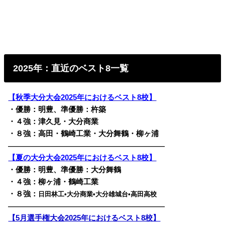
2025年：直近のベスト8一覧
【秋季大分大会2025年におけるベスト8校】
・優勝：明豊、準優勝：杵築
・４強：津久見・大分商業
・８強：高田・鶴崎工業・大分舞鶴・柳ヶ浦
————————————————————————
【夏の大分大会2025年におけるベスト8校】
・優勝：明豊、準優勝：大分舞鶴
・４強：柳ヶ浦・鶴崎工業
・８強：
日田林工•大分商業•大分雄城台•高田高校
————————————————————————
【5月選手権大会2025年におけるベスト8校】