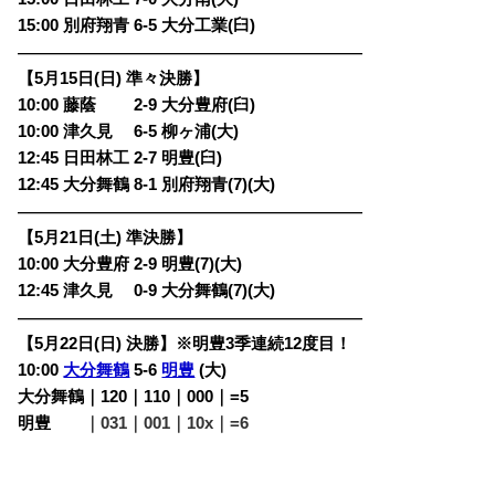
15:00 別府翔青 6-5 大分工業(臼)
————————————————————————
【5月15日(日) 準々決勝】
10:00 藤蔭 2-9 大分豊府(臼)
10:00 津久見 6-5 柳ヶ浦(大)
12:45 日田林工 2-7 明豊(臼)
12:45 大分舞鶴 8-1 別府翔青(7)(大)
————————————————————————
【5月21日(土) 準決勝】
10:00 大分豊府 2-9 明豊(7)(大)
12:45 津久見 0-9 大分舞鶴(7)(大)
————————————————————————
【5月22日(日) 決勝】※明豊3季連続12度目！
10:00
大分舞鶴
5-6
明豊
(大)
大分舞鶴｜120｜110｜000｜=5
明豊
・・
｜031｜001｜10x｜=6