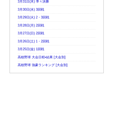
3月31日(木) 準々決勝
3月30日(水) 3回戦
3月29日(火) 2・3回戦
3月28日(月) 2回戦
3月27日(日) 2回戦
3月26日(土) 1・2回戦
3月25日(金) 1回戦
高校野球 大会日程•結果 [大会別]
高校野球 強豪ランキング [大会別]