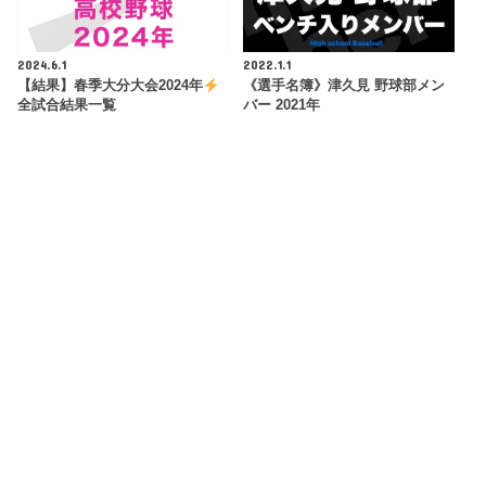
2024.6.1
2022.1.1
【結果】春季大分大会2024年
《選手名簿》津久見 野球部メン
全試合結果一覧
バー 2021年