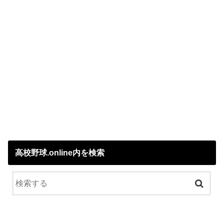
高校野球.online内を検索