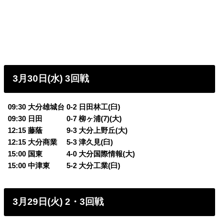
3月30日(水) 3回戦
09:30 大分雄城台 0-2 日田林工(臼)
09:30 日田 0-7 柳ヶ浦(7)(大)
12:15 藤蔭 9-3 大分上野丘(大)
12:15 大分商業 5-3 津久見(臼)
15:00 国東 4-0 大分国際情報(大)
15:00 中津東 5-2 大分工業(臼)
3月29日(火) 2・3回戦