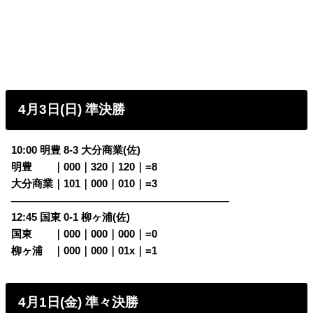
4月3日(日) 準決勝
10:00 明豊 8-3 大分商業(佐)
明豊
・・
｜000｜320｜120｜=8
大分商業｜101｜000｜010｜=3
————————————————————————
12:45 国東 0-1 柳ヶ浦(佐)
国東
・・
｜000｜000｜000｜=0
柳ヶ浦
・
｜000｜000｜01x｜=1
4月1日(金) 準々決勝