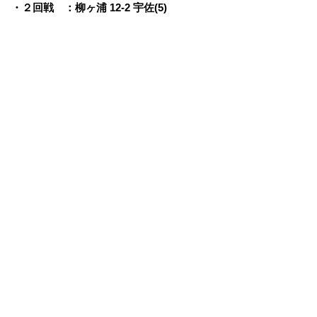
・２回戦 ：柳ヶ浦 12-2 宇佐(5)