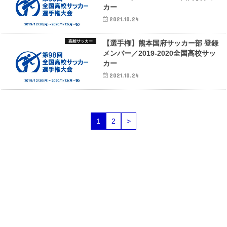
カー
2021.10.24
高校サッカー
【選手権】熊本国府サッカー部 登録
メンバー／2019-2020全国高校サッ
カー
2021.10.24
1
2
>