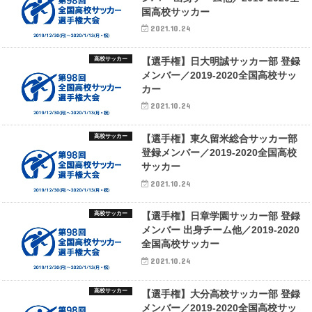
国高校サッカー
2021.10.24
高校サッカー
【選手権】日大明誠サッカー部 登録
メンバー／2019-2020全国高校サッ
カー
2021.10.24
高校サッカー
【選手権】東久留米総合サッカー部
登録メンバー／2019-2020全国高校
サッカー
2021.10.24
高校サッカー
【選手権】日章学園サッカー部 登録
メンバー 出身チーム他／2019-2020
全国高校サッカー
2021.10.24
高校サッカー
【選手権】大分高校サッカー部 登録
メンバー／2019-2020全国高校サッ