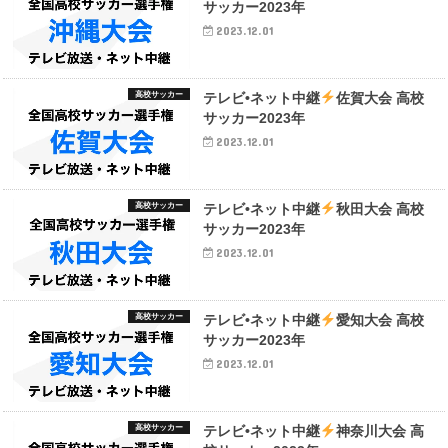
サッカー2023年
2023.12.01
高校サッカー
テレビ•ネット中継
佐賀大会 高校
サッカー2023年
2023.12.01
高校サッカー
テレビ•ネット中継
秋田大会 高校
サッカー2023年
2023.12.01
高校サッカー
テレビ•ネット中継
愛知大会 高校
サッカー2023年
2023.12.01
高校サッカー
テレビ•ネット中継
神奈川大会 高