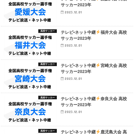
サッカー2023年
2023.12.01
高校サッカー
テレビ•ネット中継
福井大会 高校
サッカー2023年
2023.12.01
高校サッカー
テレビ•ネット中継
宮崎大会 高校
サッカー2023年
2023.12.01
高校サッカー
テレビ•ネット中継
奈良大会 高校
サッカー2023年
2023.12.01
高校サッカー
テレビ•ネット中継
鹿児島大会 高