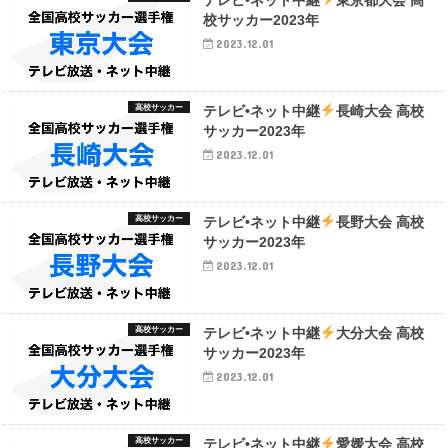
校サッカー2023年
2023.12.01
高校サッカー
テレビ•ネット中継
長崎大会 高校
サッカー2023年
2023.12.01
高校サッカー
テレビ•ネット中継
長野大会 高校
サッカー2023年
2023.12.01
高校サッカー
テレビ•ネット中継
大分大会 高校
サッカー2023年
2023.12.01
高校サッカー
テレビ•ネット中継
愛媛大会 高校