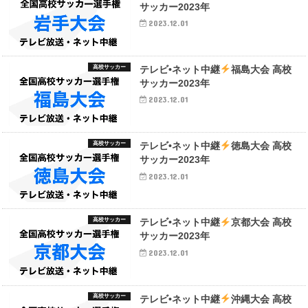
サッカー2023年
2023.12.01
高校サッカー
テレビ•ネット中継
福島大会 高校
サッカー2023年
2023.12.01
高校サッカー
テレビ•ネット中継
徳島大会 高校
サッカー2023年
2023.12.01
高校サッカー
テレビ•ネット中継
京都大会 高校
サッカー2023年
2023.12.01
高校サッカー
テレビ•ネット中継
沖縄大会 高校