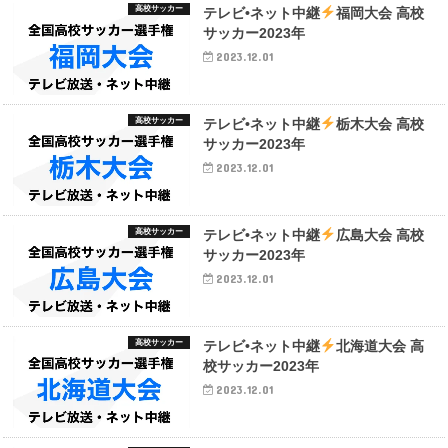
高校サッカー
テレビ•ネット中継
福岡大会 高校
サッカー2023年
2023.12.01
高校サッカー
テレビ•ネット中継
栃木大会 高校
サッカー2023年
2023.12.01
高校サッカー
テレビ•ネット中継
広島大会 高校
サッカー2023年
2023.12.01
高校サッカー
テレビ•ネット中継
北海道大会 高
校サッカー2023年
2023.12.01