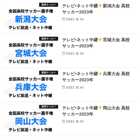
高校サッカー
テレビ•ネット中継
新潟大会 高校
サッカー2023年
2023.12.01
高校サッカー
テレビ•ネット中継
宮城大会 高校
サッカー2023年
2023.12.01
高校サッカー
テレビ•ネット中継
兵庫大会 高校
サッカー2023年
2023.12.01
高校サッカー
テレビ•ネット中継
岡山大会 高校
サッカー2023年
2023.12.01