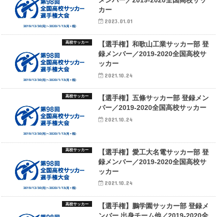
メンバー／2019-2020全国高校サッ
カー
2023.01.01
高校サッカー
【選手権】和歌山工業サッカー部 登
録メンバー／2019-2020全国高校サ
ッカー
2021.10.24
高校サッカー
【選手権】五條サッカー部 登録メン
バー／2019-2020全国高校サッカー
2021.10.24
高校サッカー
【選手権】愛工大名電サッカー部 登
録メンバー／2019-2020全国高校サ
ッカー
2021.10.24
高校サッカー
【選手権】鵬学園サッカー部 登録メ
ンバー 出身チーム他／2019-2020全