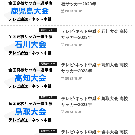
校サッカー2023年
2023.12.01
高校サッカー
テレビ•ネット中継
石川大会 高校
サッカー2023年
2023.12.01
高校サッカー
テレビ•ネット中継
高知大会 高校
サッカー2023年
2023.12.01
高校サッカー
テレビ•ネット中継
鳥取大会 高校
サッカー2023年
2023.12.01
高校サッカー
テレビ•ネット中継
岩手大会 高校