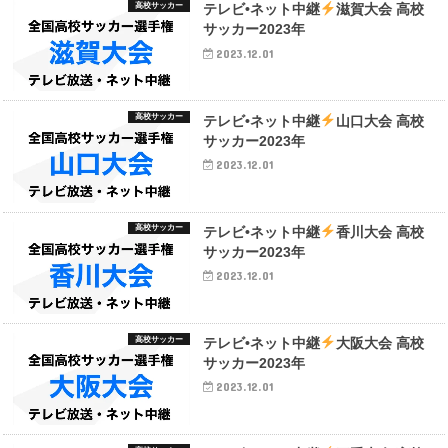
高校サッカー
テレビ•ネット中継
滋賀大会 高校
サッカー2023年
2023.12.01
高校サッカー
テレビ•ネット中継
山口大会 高校
サッカー2023年
2023.12.01
高校サッカー
テレビ•ネット中継
香川大会 高校
サッカー2023年
2023.12.01
高校サッカー
テレビ•ネット中継
大阪大会 高校
サッカー2023年
2023.12.01