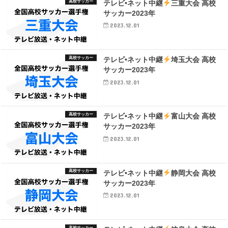
高校サッカー
テレビ•ネット中継
三重大会 高校
サッカー2023年
2023.12.01
高校サッカー
テレビ•ネット中継
埼玉大会 高校
サッカー2023年
2023.12.01
高校サッカー
テレビ•ネット中継
富山大会 高校
サッカー2023年
2023.12.01
高校サッカー
テレビ•ネット中継
静岡大会 高校
サッカー2023年
2023.12.01
高校サッカー