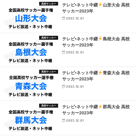
高校サッカー
テレビ•ネット中継
山形大会 高校
サッカー2023年
2023.12.01
高校サッカー
テレビ•ネット中継
島根大会 高校
サッカー2023年
2023.12.01
高校サッカー
テレビ•ネット中継
青森大会 高校
サッカー2023年
2023.12.01
高校サッカー
テレビ•ネット中継
群馬大会 高校
サッカー2023年
2023.12.01