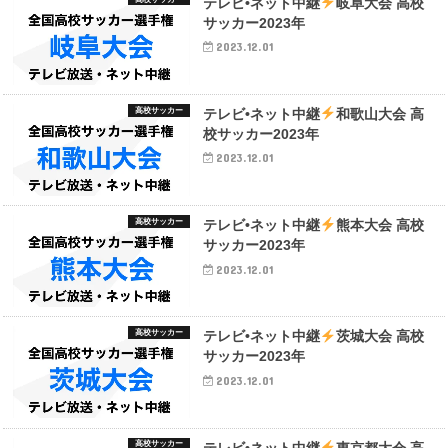
テレビ•ネット中継
岐阜大会 高校
サッカー2023年
2023.12.01
高校サッカー
テレビ•ネット中継
和歌山大会 高
校サッカー2023年
2023.12.01
高校サッカー
テレビ•ネット中継
熊本大会 高校
サッカー2023年
2023.12.01
高校サッカー
テレビ•ネット中継
茨城大会 高校
サッカー2023年
2023.12.01
高校サッカー
テレビ•ネット中継
東京都大会 高