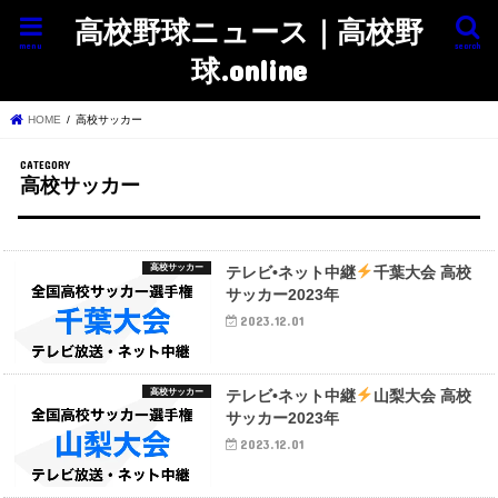
高校野球ニュース｜高校野
menu
search
球.online
HOME
高校サッカー
高校サッカー
高校サッカー
テレビ•ネット中継
千葉大会 高校
サッカー2023年
2023.12.01
高校サッカー
テレビ•ネット中継
山梨大会 高校
サッカー2023年
2023.12.01