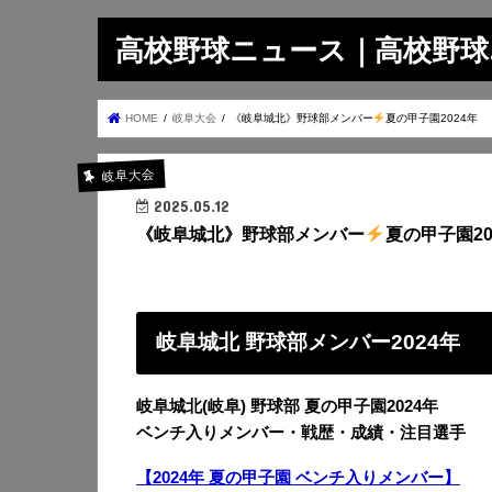
高校野球ニュース｜高校野球.on
HOME
岐阜大会
《岐阜城北》野球部メンバー
夏の甲子園2024年
岐阜大会
2025.05.12
《岐阜城北》野球部メンバー
夏の甲子園20
岐阜城北 野球部メンバー2024年
岐阜城北(岐阜) 野球部 夏の甲子園2024年
ベンチ入りメンバー・戦歴・成績・注目選手
【2024年 夏の甲子園 ベンチ入りメンバー】