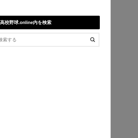
高校野球.online内を検索