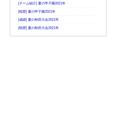
[チーム紹介] 夏の甲子園2021年
[戦歴] 夏の甲子園2021年
[成績] 夏の秋田大会2021年
[戦歴] 夏の秋田大会2021年