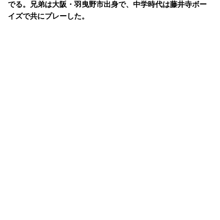
でる。兄弟は大阪・羽曳野市出身で、中学時代は藤井寺ボー
イズで共にプレーした。