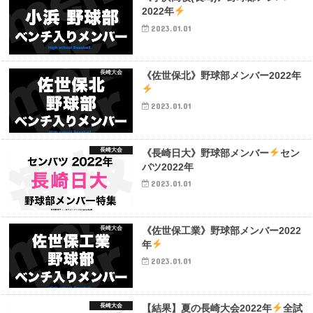
2022年
2023.01.01
長崎大会
《佐世保北》野球部メンバー2022年
2023.01.01
長崎大会
《長崎日大》野球部メンバー
セン
バツ2022年
2023.01.01
長崎大会
《佐世保工業》野球部メンバー2022
年
2023.01.01
長崎大会
【結果】夏の長崎大会2022年
全試