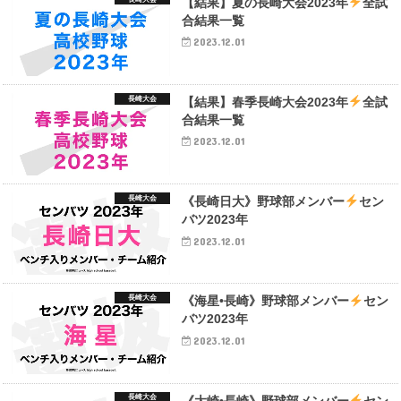
【結果】夏の長崎大会2023年
全試
合結果一覧
2023.12.01
長崎大会
【結果】春季長崎大会2023年
全試
合結果一覧
2023.12.01
長崎大会
《長崎日大》野球部メンバー
セン
バツ2023年
2023.12.01
長崎大会
《海星•長崎》野球部メンバー
セン
バツ2023年
2023.12.01
長崎大会
《大崎•長崎》野球部メンバー
セン