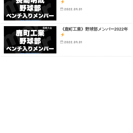
2022.09.01
長崎大会
《鹿町工業》野球部メンバー2022年
2022.09.01