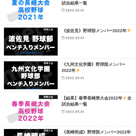
試合結果一覧
2022.09.01
長崎大会
《波佐見》野球部メンバー2022年
2022.09.01
長崎大会
《九州文化学園》野球部メンバー
2022年
2022.09.01
長崎大会
【結果】春季長崎県大会2022年
全
試合結果一覧
2022.09.01
長崎大会
《長崎明成》野球部メンバー2022年