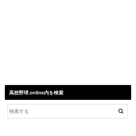
高校野球.online内を検索