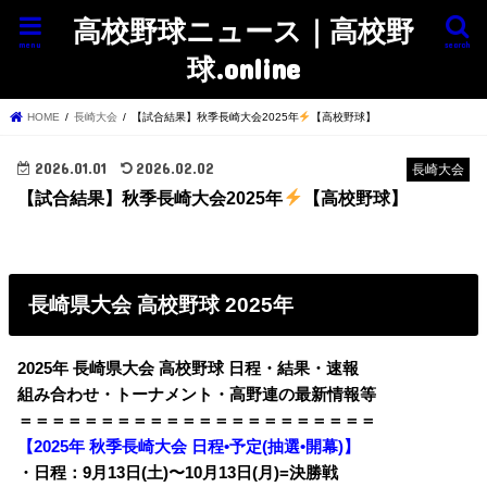
高校野球ニュース｜高校野
menu
search
球.online
HOME
長崎大会
【試合結果】秋季長崎大会2025年
【高校野球】
2026.01.01
2026.02.02
長崎大会
【試合結果】秋季長崎大会2025年
【高校野球】
長崎県大会 高校野球 2025年
2025年 長崎県大会 高校野球 日程・結果・速報
組み合わせ・トーナメント・高野連の最新情報等
＝＝＝＝＝＝＝＝＝＝＝＝＝＝＝＝＝＝＝＝＝＝
【2025年 秋季長崎大会 日程•予定(抽選•開幕)】
・日程：9月13日(土)〜10月13日(月)=決勝戦