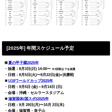
[2025年] 年間スケジュール予定
夏の甲子園2025年
・抽選：8月3日(日) 14:00〜
※3回戦までを抽選
・日程：8月5日(火)〜8月22日(金)=決勝戦
U18ワールドカップ2025年
・日程：9月5日 (金)～9月14日 (日)
・会場：沖縄・セルラースタジアム
滋賀国体(国スポ)2025年
・日程：9月 29日(月)〜10月 2日(木)
・会場：滋賀県・皇子山