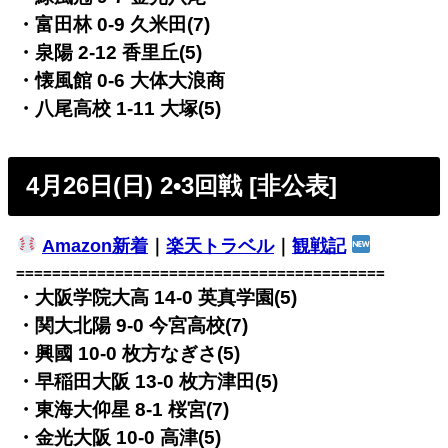
・富田林 0-9 久米田(7)
・泉陽 2-12 香里丘(5)
・懐風館 0-6 大体大浪商
・八尾高校 1-11 大塚(5)
4月26日(日) 2•3回戦 [非公表]
Amazon新着
｜
楽天トラベル
｜
観戦記
=========================================
・大阪学院大高 14-0 英真学園(5)
・関大北陽 9-0 今宮高校(7)
・興國 10-0 枚方なぎさ(5)
・早稲田大阪 13-0 枚方津田(5)
・東海大仰星 8-1 桜宮(7)
・金光大阪 10-0 高津(5)