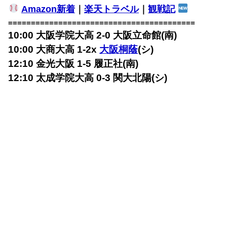
Amazon新着
｜
楽天トラベル
｜
観戦記
=========================================
10:00 大阪学院大高 2-0 大阪立命館(南)
10:00 大商大高 1-2x
大阪桐蔭
(シ)
12:10 金光大阪 1-5 履正社(南)
12:10 太成学院大高 0-3 関大北陽(シ)