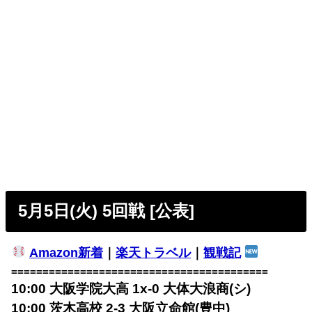
5月5日(火) 5回戦 [公表]
Amazon新着
｜
楽天トラベル
｜
観戦記
=========================================
10:00 大阪学院大高 1x-0 大体大浪商(シ)
10:00 茨木高校 2-3 大阪立命館(豊中)