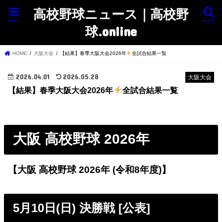
高校野球ニュース｜高校野
menu
search
球.online
HOME
大阪大会
【結果】春季大阪大会2026年
全試合結果一覧
2026.04.01
2026.05.28
大阪大会
【結果】春季大阪大会2026年
全試合結果一覧
大阪 高校野球 2026年
【大阪 高校野球 2026年 (令和8年度)】
5月10日(日) 決勝戦 [公表]