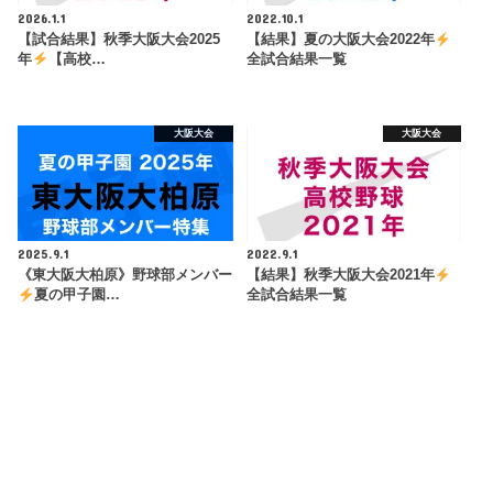
2026.1.1
2022.10.1
【試合結果】秋季大阪大会2025
【結果】夏の大阪大会2022年
年
【高校…
全試合結果一覧
大阪大会
大阪大会
2025.9.1
2022.9.1
《東大阪大柏原》野球部メンバー
【結果】秋季大阪大会2021年
夏の甲子園…
全試合結果一覧