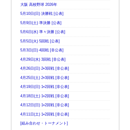
大阪 高校野球 2026年
5月10日(日) 決勝戦 [公表]
5月9日(土) 準決勝 [公表]
5月6日(水) 準々決勝 [公表]
5月5日(火) 5回戦 [公表]
5月3日(日) 4回戦 [非公表]
4月29日(水) 3回戦 [非公表]
4月26日(日) 2•3回戦 [非公表]
4月25日(土) 2•3回戦 [非公表]
4月19日(日) 1•2回戦 [非公表]
4月18日(土) 1•2回戦 [非公表]
4月12日(日) 1•2回戦 [非公表]
4月11日(土) 1•2回戦 [非公表]
[組み合わせ・トーナメント]