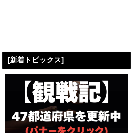
[新着トピックス]