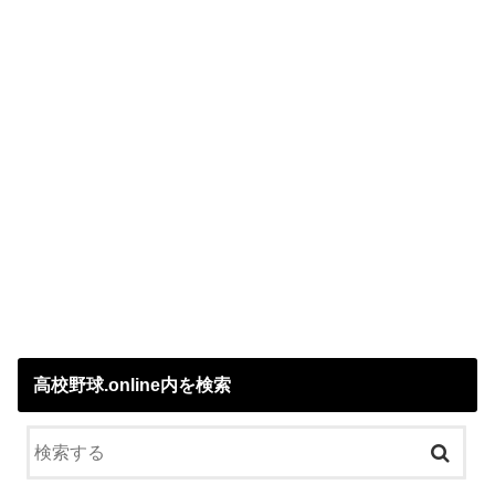
高校野球.online内を検索