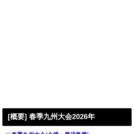
[概要] 春季九州大会2026年