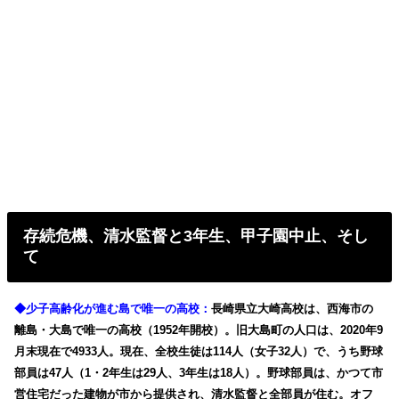
存続危機、清水監督と3年生、甲子園中止、そし
て
◆少子高齢化が進む島で唯一の高校：
長崎県立大崎高校は、西海市の
離島・大島で唯一の高校（1952年開校）。旧大島町の人口は、2020年9
月末現在で4933人。現在、全校生徒は114人（女子32人）で、うち野球
部員は47人（1・2年生は29人、3年生は18人）。野球部員は、かつて市
営住宅だった建物が市から提供され、清水監督と全部員が住む。オフ