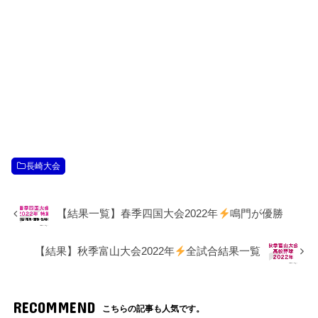
長崎大会
【結果一覧】春季四国大会2022年
鳴門が優勝
【結果】秋季富山大会2022年
全試合結果一覧
RECOMMEND
こちらの記事も人気です。