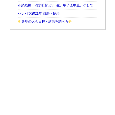
存続危機、清水監督と3年生、甲子園中止、そして
センバツ2021年 戦歴・結果
各地の大会日程・結果を調べる