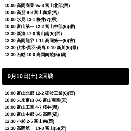
10:00 高岡商業 9x-8 富山北部(西)
10:00 高朋 9-8 富山商業(宮)
10:00 氷見 13-1 桜井(7)(県)
10:00 富山第一 12-2 富山中部(5)(砺)
12:30 新湊 17-0 富山南(5)(西)
12:30 高岡龍谷 1-11 高岡第一(5)(宮)
12:30 伏木•呉羽•高専 0-10 新川(5)(県)
12:30 石動 10-0 高岡向陵(5)(砺)
9月10日(土) 2回戦
10:00 富山北部 12-2 砺波工業(6)(西)
10:00 未来富山 0-6 富山商業(宮)
10:00 富山工業 4-7 桜井(県)
10:00 富山中部 6-5 高岡(砺)
12:30 小杉 2-5 富山南(西)
12:30 高岡第一 14-0 富山(5)(宮)