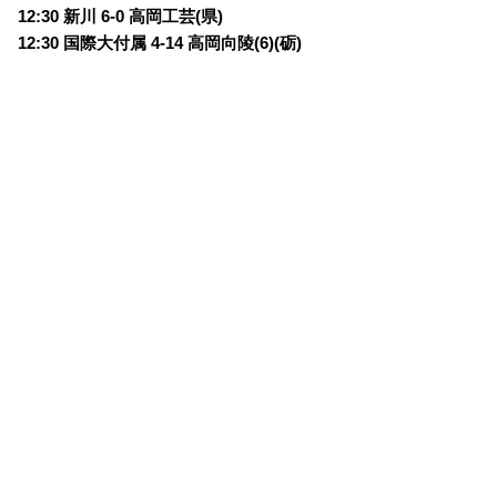
12:30 新川 6-0 高岡工芸(県)
12:30 国際大付属 4-14 高岡向陵(6)(砺)