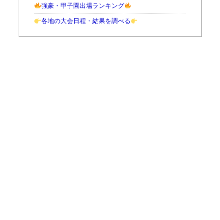
強豪・甲子園出場ランキング
各地の大会日程・結果を調べる