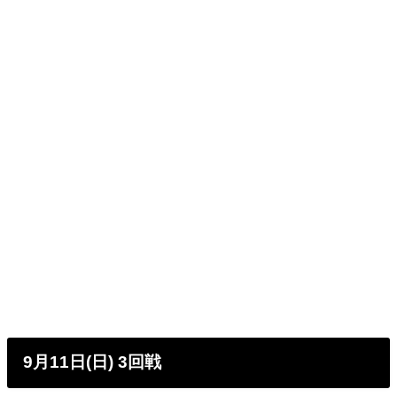
9月11日(日) 3回戦