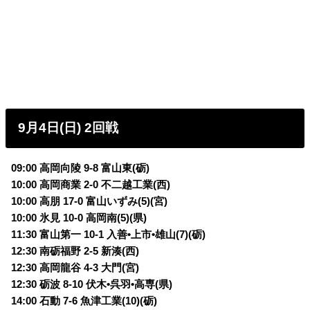
9月4日(日) 2回戦
09:00 高岡向陵 9-8 富山東(砺)
10:00 高岡商業 2-0 不二越工業(西)
10:00 高朋 17-0 富山いずみ(5)(宮)
10:00 氷見 10-0 高岡南(5)(県)
11:30 富山第一 10-1 入善•上市•雄山(7)(砺)
12:30 南砺福野 2-5 新湊(西)
12:30 高岡龍谷 4-3 大門(宮)
12:30 砺波 8-10 伏木•呉羽•高専(県)
14:00 石動 7-6 魚津工業(10)(砺)