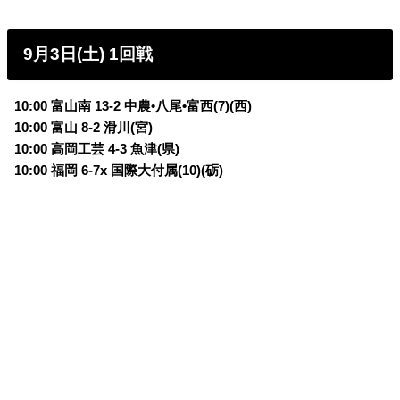
9月3日(土) 1回戦
10:00 富山南 13-2 中農•八尾•富西(7)(西)
10:00 富山 8-2 滑川(宮)
10:00 高岡工芸 4-3 魚津(県)
10:00 福岡 6-7x 国際大付属(10)(砺)