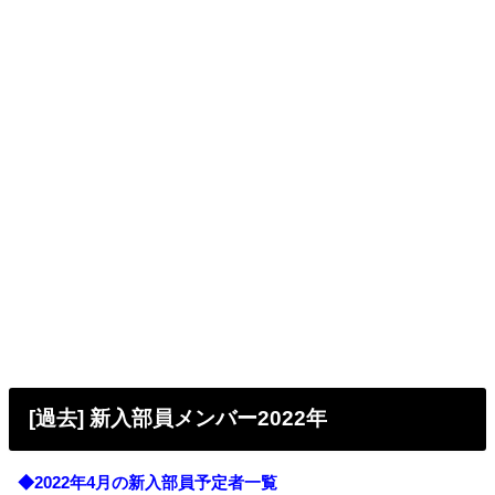
[過去] 新入部員メンバー2022年
◆2022年4月の新入部員予定者一覧