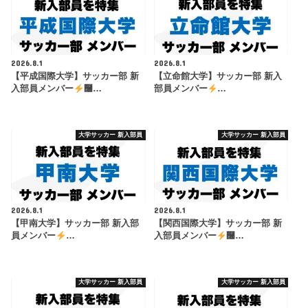
2026.8.1
2026.8.1
【平成国際大学】サッカー部 新
【立命館大学】サッカー部 新入
入部員メンバー
࿠…
部員メンバー
…
大学サッカー 新入部員
大学サッカー 新入部員
2026.8.1
2026.8.1
【甲南大学】サッカー部 新入部
【関西国際大学】サッカー部 新
員メンバー
…
入部員メンバー
࿠…
大学サッカー 新入部員
大学サッカー 新入部員