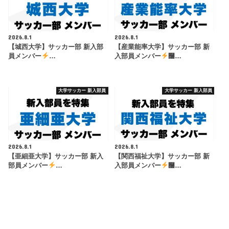
2026.8.1
2026.8.1
【城西大学】サッカー部 新入部
【産業能率大学】サッカー部 新
員メンバー
…
入部員メンバー
࿠…
大学サッカー 新入部員
大学サッカー 新入部員
2026.8.1
2026.8.1
【亜細亜大学】サッカー部 新入
【関西福祉大学】サッカー部 新
部員メンバー
…
入部員メンバー
࿠…