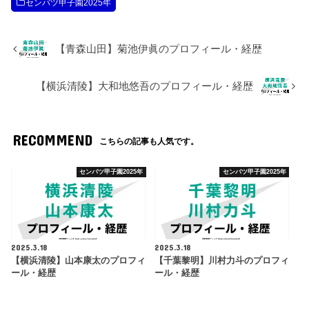
センバツ甲子園2025年
【青森山田】菊池伊眞のプロフィール・経歴
【横浜清陵】大和地悠吾のプロフィール・経歴
RECOMMEND
こちらの記事も人気です。
センバツ甲子園2025年
センバツ甲子園2025年
2025.3.18
2025.3.18
【横浜清陵】山本康太のプロフィ
【千葉黎明】川村力斗のプロフィ
ール・経歴
ール・経歴