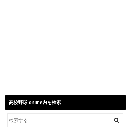
高校野球.online内を検索