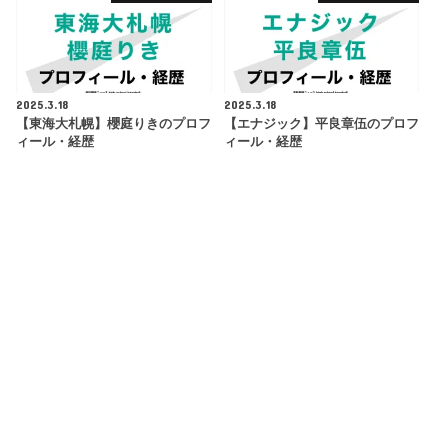
2025.3.18
2025.3.18
【東海大札幌】櫻庭りきのプロフ
【エナジック】平良章伍のプロフ
ィール・経歴
ィール・経歴