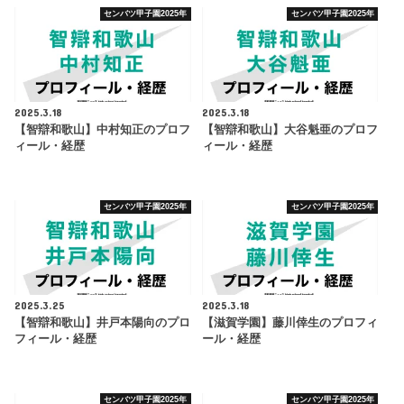
センバツ甲子園2025年
センバツ甲子園2025年
2025.3.18
2025.3.18
【智辯和歌山】中村知正のプロフ
【智辯和歌山】大谷魁亜のプロフ
ィール・経歴
ィール・経歴
センバツ甲子園2025年
センバツ甲子園2025年
2025.3.25
2025.3.18
【智辯和歌山】井戸本陽向のプロ
【滋賀学園】藤川倖生のプロフィ
フィール・経歴
ール・経歴
センバツ甲子園2025年
センバツ甲子園2025年