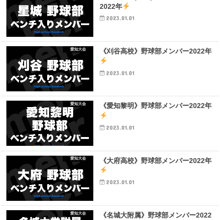
2022年
2023.01.01
愛知大会
《刈谷高校》野球部メンバー2022年
2023.01.01
愛知大会
《愛知黎明》野球部メンバー2022年
2023.01.01
愛知大会
《大府高校》野球部メンバー2022年
2023.01.01
愛知大会
《名城大附属》野球部メンバー2022