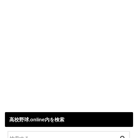
高校野球.online内を検索