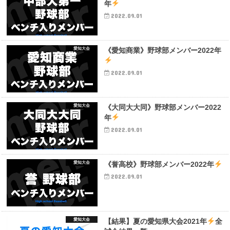
年
2022.09.01
愛知大会
《愛知商業》野球部メンバー2022年
2022.09.01
愛知大会
《大同大大同》野球部メンバー2022
年
2022.09.01
愛知大会
《誉高校》野球部メンバー2022年
2022.09.01
愛知大会
【結果】夏の愛知県大会2021年
全