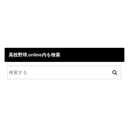
高校野球.online内を検索