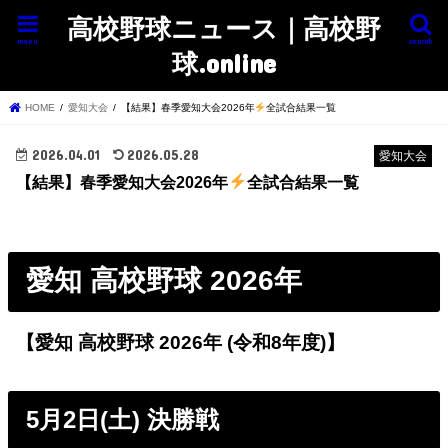
高校野球ニュース｜高校野
menu
search
球.online
HOME
愛知大会
【結果】春季愛知大会2026年
全試合結果一覧
2026.04.01
2026.05.28
愛知大会
【結果】春季愛知大会2026年
全試合結果一覧
愛知 高校野球 2026年
【愛知 高校野球 2026年 (令和8年度)】
5月2日(土) 決勝戦