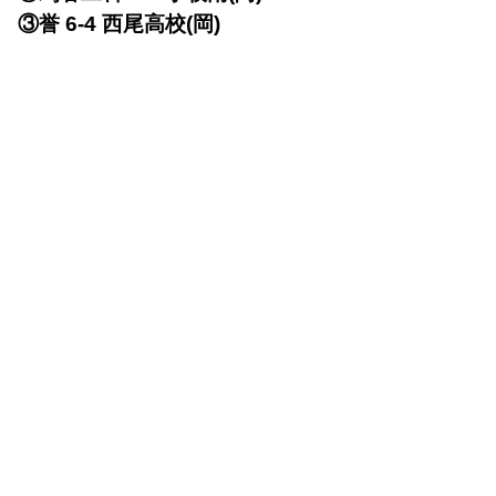
③誉 6-4 西尾高校(岡)