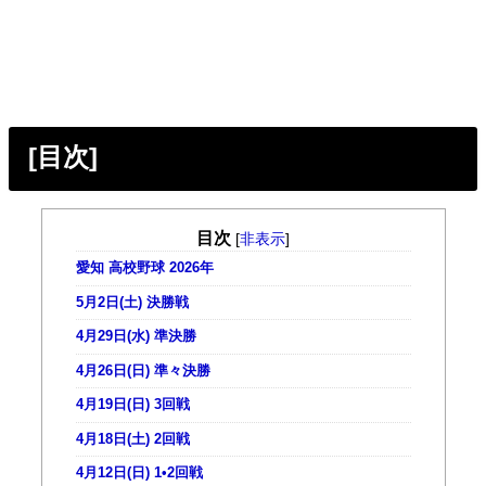
[目次]
目次
[
非表示
]
愛知 高校野球 2026年
5月2日(土) 決勝戦
4月29日(水) 準決勝
4月26日(日) 準々決勝
4月19日(日) 3回戦
4月18日(土) 2回戦
4月12日(日) 1•2回戦