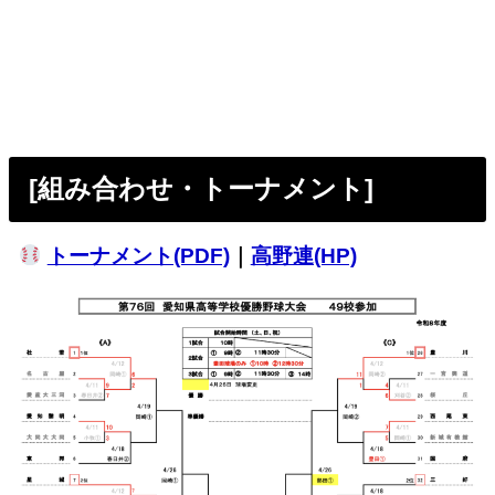
[組み合わせ・トーナメント]
トーナメント(PDF)
｜
高野連(HP)