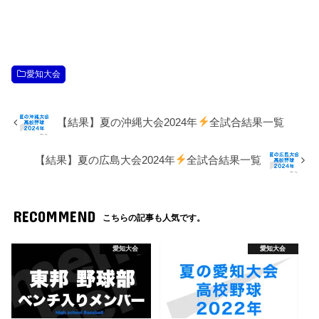
愛知大会
【結果】夏の沖縄大会2024年
全試合結果一覧
【結果】夏の広島大会2024年
全試合結果一覧
RECOMMEND
こちらの記事も人気です。
愛知大会
愛知大会