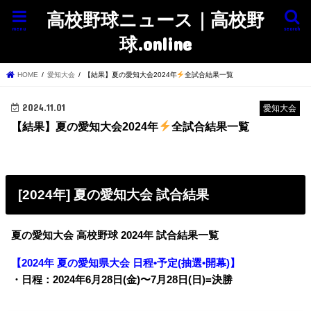
高校野球ニュース｜高校野
menu
search
球.online
HOME
愛知大会
【結果】夏の愛知大会2024年
全試合結果一覧
2024.11.01
愛知大会
【結果】夏の愛知大会2024年
全試合結果一覧
[2024年] 夏の愛知大会 試合結果
夏の愛知大会 高校野球 2024年 試合結果一覧
【2024年 夏の愛知県大会 日程•予定(抽選•開幕)】
・日程：2024年6月28日(金)〜7月28日(日)=決勝