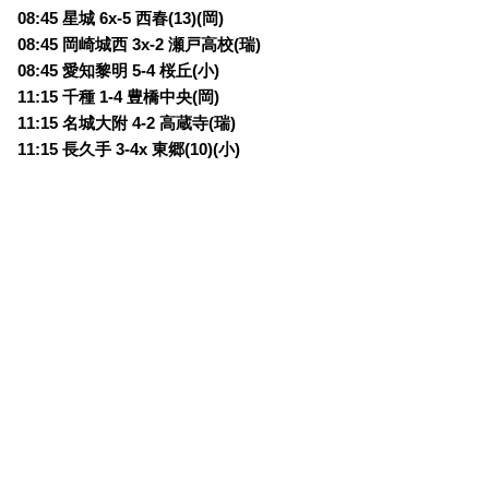
08:45 星城 6x-5
西春(13)(岡)
08:45 岡崎城西 3x-2
瀬戸高校(瑞)
08:45 愛知黎明 5-4
桜丘(小)
11:15 千種 1-4
豊橋中央(岡)
11:15 名城大附 4-2
高蔵寺(瑞)
11:15 長久手 3-4x
東郷(10)(小)