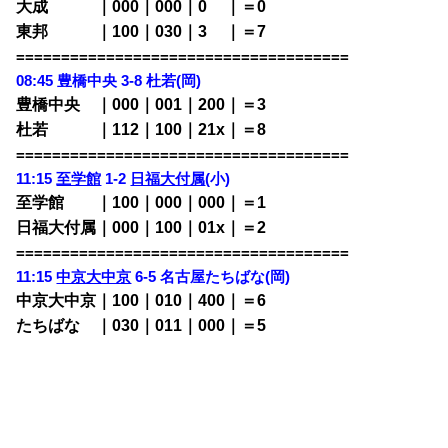
大成 ｜000｜000｜0
00
｜＝0
東邦 ｜100｜030｜3
00
｜＝7
=====================================
08:45 豊橋中央 3-8 杜若(岡)
豊橋中央 ｜000｜001｜200｜＝3
杜若 ｜112｜100｜21x｜＝8
=====================================
11:15
至学館
1-2
日福大付属
(小)
至学館 ｜100｜000｜000｜＝1
日福大付属｜000｜100｜01x｜＝2
=====================================
11:15
中京大中京
6-5 名古屋たちばな(岡)
中京大中京｜100｜010｜400｜＝6
たちばな ｜030｜011｜000｜＝5