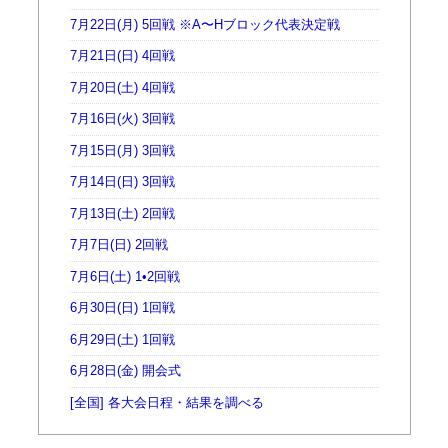
7月22日(月) 5回戦 ※A〜Hブロック代表決定戦
7月21日(日) 4回戦
7月20日(土) 4回戦
7月16日(火) 3回戦
7月15日(月) 3回戦
7月14日(日) 3回戦
7月13日(土) 2回戦
7月7日(日) 2回戦
7月6日(土) 1•2回戦
6月30日(日) 1回戦
6月29日(土) 1回戦
6月28日(金) 開会式
[全国] 各大会日程・結果を調べる